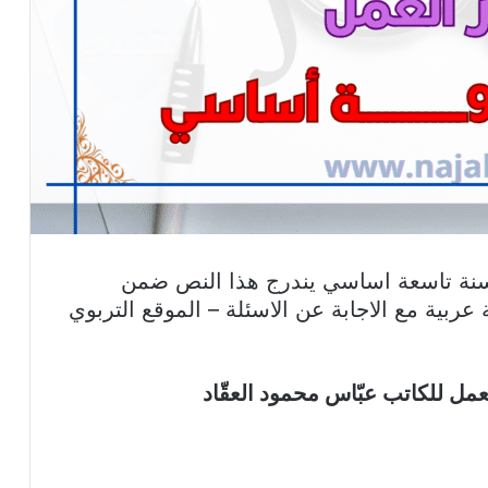
نة تاسعة اساسي يندرج هذا النص ضمن
عربية مع الاجابة عن الاسئلة – الموقع التربوي