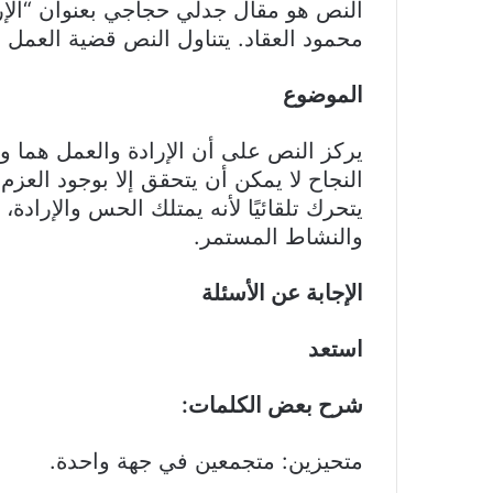
النص هو مقال جدلي حجاجي بعنوان “الإر
محمود العقاد. يتناول النص قضية العمل و
الموضوع
يركز النص على أن الإرادة والعمل هما و
النجاح لا يمكن أن يتحقق إلا بوجود العز
يتحرك تلقائيًا لأنه يمتلك الحس والإرادة، 
والنشاط المستمر.
الإجابة عن الأسئلة
استعد
شرح بعض الكلمات:
متحيزين: متجمعين في جهة واحدة.