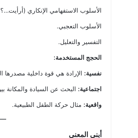
الأسلوب الاستفهامي الإنكاري (أرأيت…؟ 
الأسلوب التعجبي.
التفسير والتعليل.
الحجج المستخدمة:
نفسية:
الإرادة هي قوة داخلية مصدرها ا
اجتماعية:
البحث عن السيادة والمكانة بين
واقعية:
مثال حركة الطفل الطبيعية.
أبني المعنى