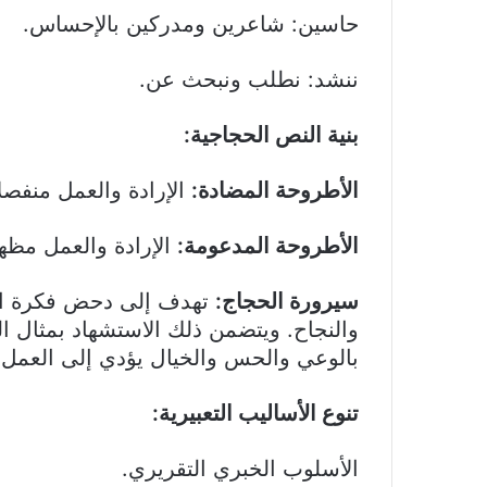
حاسين: شاعرين ومدركين بالإحساس.
ننشد: نطلب ونبحث عن.
بنية النص الحجاجية:
الأطروحة المضادة:
الإرادة والعمل منفصلا
الأطروحة المدعومة:
الإرادة والعمل مظهر
سيرورة الحجاج:
تهدف إلى دحض فكرة الف
والنجاح. ويتضمن ذلك الاستشهاد بمثال الط
بالوعي والحس والخيال يؤدي إلى العمل و
تنوع الأساليب التعبيرية:
الأسلوب الخبري التقريري.