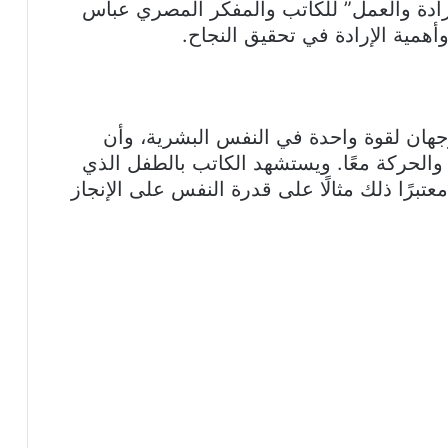
ادة والعمل” للكاتب والمفكر المصري عباس
أهمية الإرادة في تحقيق النجاح.
جهان لقوة واحدة في النفس البشرية، وأن
م والحركة معًا. ويستشهد الكاتب بالطفل الذي
معتبرًا ذلك مثالًا على قدرة النفس على الإنجاز