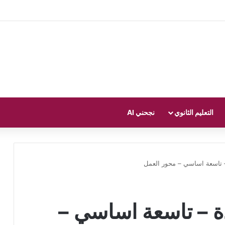
التعليم الثانوي
نجحني AI
 تاسعة اساسي – محور العمل
ة – تاسعة اساسي –