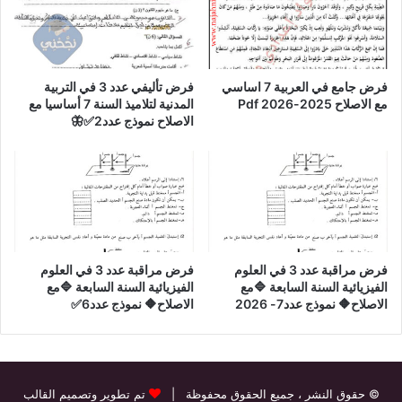
فرض جامع في العربية 7 اساسي
فرض تأليفي عدد 3 في التربية
مع الاصلاح 2025-2026 Pdf
المدنية لتلاميذ السنة 7 أساسيا مع
الاصلاح نموذج عدد2✅🦋
فرض مراقبة عدد 3 في العلوم
فرض مراقبة عدد 3 في العلوم
الفيزيائية السنة السابعة 🔷مع
الفيزيائية السنة السابعة 🔷مع
الاصلاح🔶 نموذج عدد7- 2026
الاصلاح🔶 نموذج عدد6✅
© حقوق النشر
، جميع الحقوق محفوظة |
تم تطوير وتصميم القالب