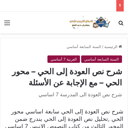
بحث عن
الق
الرئيسية
/
السنة السابعة أساسي
السنة السابعة أساسي
العربية 7 أساسي
شرح نص العودة إلى الحي – محور
الحي – مع الإجابة عن الأسئلة
شرح نص العودة الى المدرسة 7 اساسي
شرح نص العودة إلى الحي سابعة اساسي محور
الحي ,تحليل نص العودة إلى الحي يندرج ضمن
المحور الثالث من كتاب النصوص الانيس 7 اساسي