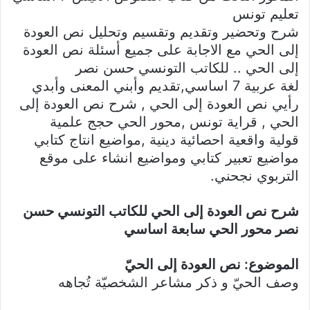
تعليم تونس
شرح وتحضير وتقديم وتقسيم وتحليل نص العودة
إلى الحي مع الاجابة على جميع أسئلة نص العودة
إلى الحي .. للكاتب التونسي حسن نصر
لغة عربية 7 اساسي,تقديم وأبني المعنى وأبدي
رأيي نص العودة إلى الحي , شرح نص العودة إلى
الحي , قراية تونس ,محور الحي حجج علمية
قولية واقعية احصائية دينية ,مواضيع انتاج كتابي
مواضيع تعبير كتابي ومواضيع انشاء على موقع
التربوي نجحني.
شرح نص العودة إلى الحي للكاتب التونسي حسن
نصر محور الحي سابعة اساسي
الموضوع: نص العودة إلى الحيّ
وصف الحيّ و ذكر مشاعر الشخصيّة تُجاهه