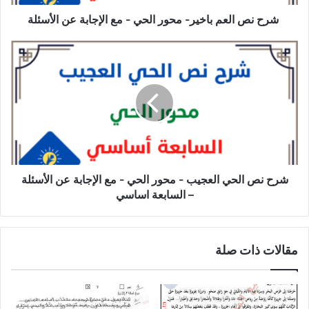
الإجابة
عن
شرح نص العم باخير- محور الحي - مع الإجابة عن الأسئلة
الأسئلة
شرح
نص
الحي
العجيب
-
محور
الحي
-
مع
الإجابة
شرح نص الحي العجيب - محور الحي - مع الإجابة عن الأسئلة
عن
– السابعة اساسي
الأسئلة
–
السابعة
مقالات ذات صلة
اساسي