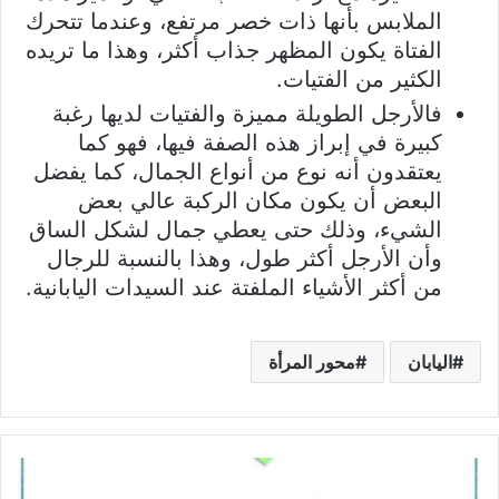
الملابس بأنها ذات خصر مرتفع، وعندما تتحرك
الفتاة يكون المظهر جذاب أكثر، وهذا ما تريده
الكثير من الفتيات.
فالأرجل الطويلة مميزة والفتيات لديها رغبة
كبيرة في إبراز هذه الصفة فيها، فهو كما
يعتقدون أنه نوع من أنواع الجمال، كما يفضل
البعض أن يكون مكان الركبة عالي بعض
الشيء، وذلك حتى يعطي جمال لشكل الساق
وأن الأرجل أكثر طول، وهذا بالنسبة للرجال
من أكثر الأشياء الملفتة عند السيدات اليابانية.
اليابان
محور المرأة
تمارين
قواعد