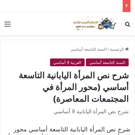
بحث عن
الق
الرئيسية
/
السنة التاسعة أساسي
السنة التاسعة أساسي
العربية 9 أساسي
شرح نص المرأة اليابانية التاسعة
أساسي (محور المرأة في
المجتمعات المعاصرة)
شرح نص المرأة اليابانية 9 أساسي
شرح نص المرأة اليابانية التاسعة أساسي محور