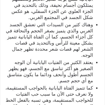
يمتلكون أجسام نحيفة، وذلك بالتحديد في
الجزء العلوي عن الجزء السفلي، هو عكس
شكل الجسد في المجتمع الغربي.
وهناك كثير من السيدات التي تعشق الجسد
الغربي والذي يتميز بصغر الحجم والنحافة في
كل أجزاء الجسم، كما أن الفتاة اليابانية تتميز
بشكل معينة للرأس وبالتحديد في قصات
الشعر لهم قصات شعر محددة تظهر جمال
الوجه.
يعتقد الكثير من الفتيات اليابانية أن الوجه
الصغير هو أكثر تناسق مع الجسم، فهو يظهر
الجسم أطول وأنحف ودائما ما يكون متناسق
مع أي حجم جسم.
كما تتميز الفتاة اليابانية بالحواجب المستقيمة،
ولا نعرف حتى الآن ما سبب حب الفتيات
للحواجب المستقيمة، وهي تسبه بالفعل الخط