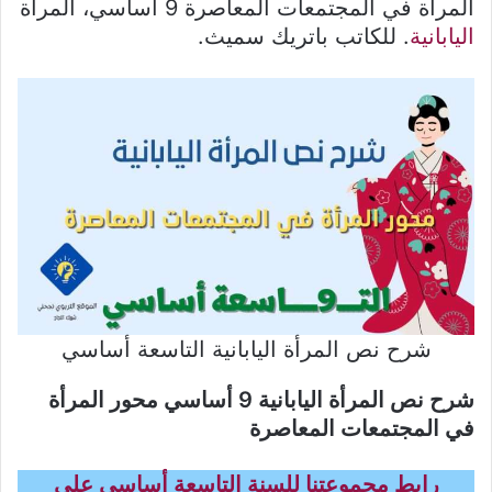
المرأة في المجتمعات المعاصرة 9 أساسي، المرأة
اليابانية
. للكاتب باتريك سميث.
شرح نص المرأة اليابانية التاسعة أساسي
شرح نص المرأة اليابانية 9 أساسي محور المرأة
في المجتمعات المعاصرة
رابط مجموعتنا للسنة التاسعة أساسي على