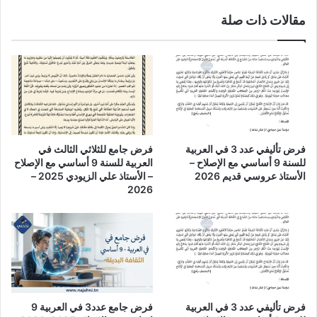
مقالات ذات صلة
فرض تأليفي عدد 3 في العربية
فرض جامع للثلاثي الثالث في
للسنة 9 أساسي مع الإصلاح –
العربية للسنة 9 أساسي مع الإصلاح
الأستاذ عروسي قديم 2026
– الأستاذ علي الزيودي 2025 –
2026
فرض تأليفي عدد 3 في العربية
فرض جامع عدد3 في العربية 9