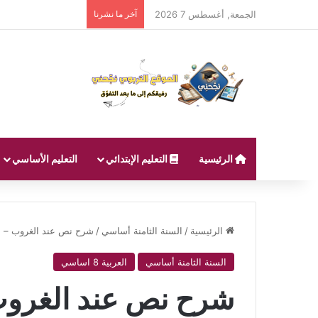
الجمعة, أغسطس 7 2026
آخر ما نشرنا
الرئيسية
التعليم الإبتدائي
التعليم الأساسي
الرئيسية
/
السنة الثامنة أساسي
/
شرح نص عند الغروب – ال
السنة الثامنة أساسي
العربية 8 اساسي
شرح نص عند الغروب 