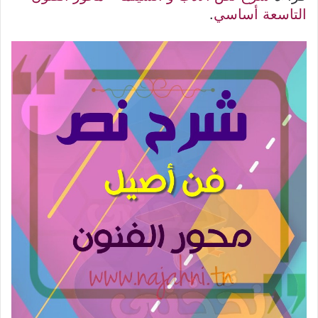
التاسعة أساسي
.