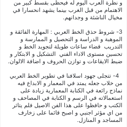
و نظرة العرب اليوم له فيحظى بقسط كبير من
الاهتمام من قبل الغرب بينما يشهد انحسارا في
مخيال الناشئة و وجدانهم.
3- شروط حذق الخط العربي : المهارة الفائقة و
الموهبة و الدراسة و التحصيل و الممارسة و
التدريب قضاء ساعات طويلة لتجويد الخط و
تحسين مستوى الاداء الفني التشكيل و الابتكار و
ضبط الايقاعات و توازن الحروف و اضافة الالوان.
4- تتجلى جهود اسلافنا في تطوير الخط العربي
من خلاب جعله يمتد في المعمار و الابداع فيه
نماذج رائعة في الكتابة المعمارية زيادة على
استعمالاته في الرسم و الكتابة في المصاحف و
الكتب و حافظوا على هذا الفن الاصيل فلم يتاثر
من اي مؤثر اجنبي و اصبح قائما على زخارف
المساجد و المنازل.