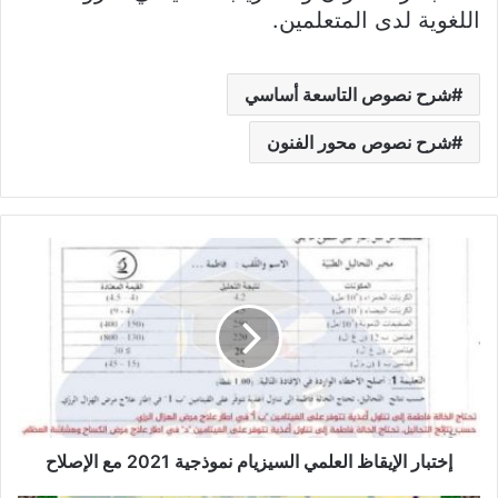
اللغوية لدى المتعلمين.
شرح نصوص التاسعة أساسي
شرح نصوص محور الفنون
إختبار
الإيقاظ
العلمي
السيزيام
نموذجية
2021
مع
الإصلاح
إختبار الإيقاظ العلمي السيزيام نموذجية 2021 مع الإصلاح