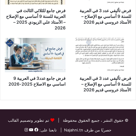
فرض تأليفي عدد 3 في العربية
فرض جامع للثلاثي الثالث في
للسنة 9 أساسي مع الإصلاح –
العربية للسنة 9 أساسي مع الإصلاح
الأستاذ عروسي قديم 2026
– الأستاذ علي الزيودي 2025 –
2026
فرض تأليفي عدد 3 في العربية
فرض جامع عدد3 في العربية 9
للسنة 9 أساسي مع الإصلاح –
اساسي مع الاصلاح 2025-2026
الأستاذ عروسي قديم 2026
© حقوق النشر
، جميع الحقوق محفوظة |
تم تطوير وتصميم القالب
حصريًا من طرف
Najahni.tn
| تابعنا على: