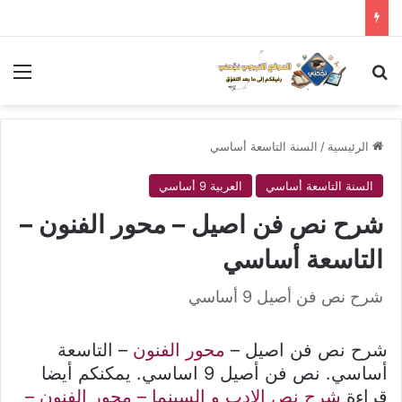
بحث عن
الق
الرئيسية
/
السنة التاسعة أساسي
السنة التاسعة أساسي
العربية 9 أساسي
شرح نص فن اصيل – محور الفنون –
التاسعة أساسي
شرح نص فن أصيل 9 أساسي
شرح نص فن اصيل –
محور الفنون
– التاسعة
أساسي. نص فن أصيل 9 اساسي. يمكنكم أيضا
قراءة
شرح نص الادب و السينما – محور الفنون –