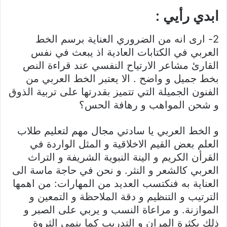
ابدي رأيي :
2- ارى انه من الضروري العناية برسم الخط
العربي في الكتابات العادية اذ يبعث في نفس
القارئ مشاعر الارتياح النفسي عند قراءة النص
بخط جميل و واضح . الا يعتبر الخط العربي من
الفنون الجميلة التي تتميز بقدرتها على تربية الذوق
و شحن المواهب و رهافة الحس؟
و الخط العربي يا سادتي مجال مهم لتعليم طلاب
العلم بعض القيم الاخلاقية و المثل الواردة في
القرأن الكريم و الينة النبوية الشريفة و التراث
العربي كالشعر و النثر. و نحن في حاجة ماسة الى
العناية به فنكتسب العديد من المهارات: من اهمها
الترتيب و التنظيم و دقة الملاحظة و التمعين و
الموازنة. و مراعاة النسب و يربي على الصبر و
ذلك بكثرة المران و التدريب كما ينمي الثروة