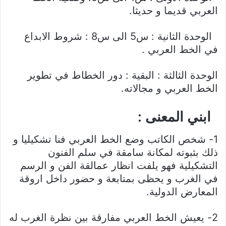
العربي قديما و حديثا.
الوحدة الثانية : س5 الى س8 : شروط الابداع
في الخط العربي .
الوحدة الثالثة : البقية : دور الخطاط في تطوير
الخط العربي و مجالاته.
ابني المعنى :
1- شخص الكاتب وضع الخط العربي فنا تشكيليا و
ذلك بثبوته لمكانة سامقة في سلم الفنون
التشكيلية فهو يلفت انظار عمالقة الفن و الرسم
في الغرب و يحظى بمتابعة و حضور داخل اروقة
المعارض الدولية.
2- يعيش الخط العربي مفارقة بين نظرة الغرب له