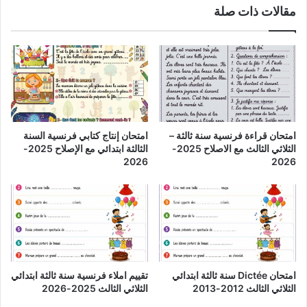
مقالات ذات صلة
امتحان قراءة فرنسية سنة ثالثة –
امتحان إنتاج كتابي فرنسية السنة
الثلاثي الثالث مع الاصلاح 2025-
الثالثة ابتدائي مع الإصلاح 2025-
2026
2026
امتحان Dictée سنة ثالثة ابتدائي
تقييم املاء فرنسية سنة ثالثة ابتدائي
الثلاثي الثالث 2012-2013
الثلاثي الثالث 2025-2026