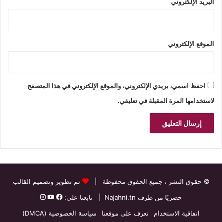
البريد الإلكتروني
الموقع الإلكتروني
احفظ اسمي، بريدي الإلكتروني، والموقع الإلكتروني في هذا المتصفح
لاستخدامها المرة المقبلة في تعليقي.
© حقوق النشر
، جميع الحقوق محفوظة |
تم تطوير وتصميم القالب
حصريًا من طرف
Najahni.tn
| تابعنا على:
اتفاقية الاستخدام
تعرف على موقعنا
سياسة الخصوصية (DMCA)