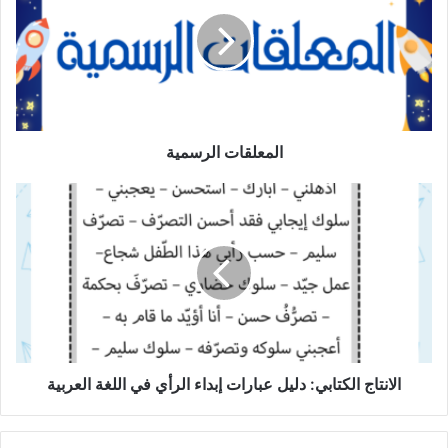
المعلقات الرسمية
الانتاج
الكتابي:
دليل
عبارات
إبداء
الرأي
في
اللغة
العربية
الانتاج الكتابي: دليل عبارات إبداء الرأي في اللغة العربية