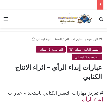
بحث عن
الق
الرئيسية
/
التعليم الإبتدائي
/
السنة الثانية ابتدائي 🏆
السنة الثانية ابتدائي 🏆
الفرنسية 2 ابتدائي
الفرنسية 3 ابتدائي
عبارات إبداء الرأي – اثراء الانتاج
الكتابي
# تعزيز مهارات التعبير الكتابي باستخدام عبارات
إبداء الرأي