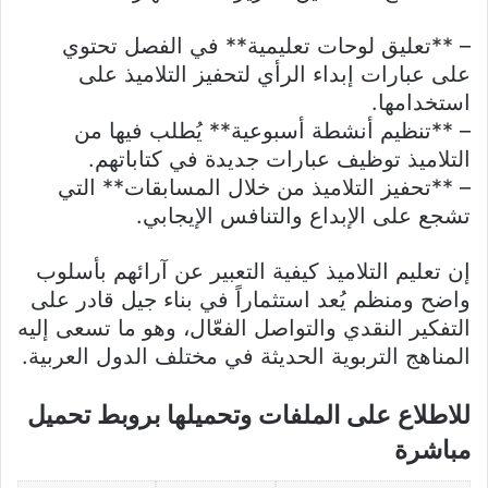
– **تعليق لوحات تعليمية** في الفصل تحتوي
على عبارات إبداء الرأي لتحفيز التلاميذ على
استخدامها.
– **تنظيم أنشطة أسبوعية** يُطلب فيها من
التلاميذ توظيف عبارات جديدة في كتاباتهم.
– **تحفيز التلاميذ من خلال المسابقات** التي
تشجع على الإبداع والتنافس الإيجابي.
إن تعليم التلاميذ كيفية التعبير عن آرائهم بأسلوب
واضح ومنظم يُعد استثماراً في بناء جيل قادر على
التفكير النقدي والتواصل الفعّال، وهو ما تسعى إليه
المناهج التربوية الحديثة في مختلف الدول العربية.
للاطلاع على الملفات وتحميلها بروبط تحميل
مباشرة