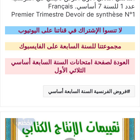
عدد 1 للسنة 7 أساسي. Français
Premier Trimestre Devoir de synthèse N°1
لا تنسوا الإشتراك في قناتنا على اليوتيوب
مجموعتنا للسنة السابعة على الفايسبوك
العودة لصفحة امتحانات السنة السابعة أساسي
الثلاثي الأول
فروض الفرنسية السنة السابعة أساسي
تقييم
السنة
الرابعة