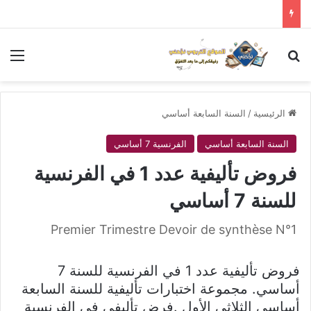
بحث عن
الق
الرئيسية
/
السنة السابعة أساسي
السنة السابعة أساسي
الفرنسية 7 أساسي
فروض تأليفية عدد 1 في الفرنسية
للسنة 7 أساسي
Premier Trimestre Devoir de synthèse N°1
فروض تأليفية عدد 1 في الفرنسية للسنة 7
أساسي. مجموعة اختبارات تأليفية للسنة السابعة
أساسي الثلاثي الأول .فرض تأليفي في الفرنسية