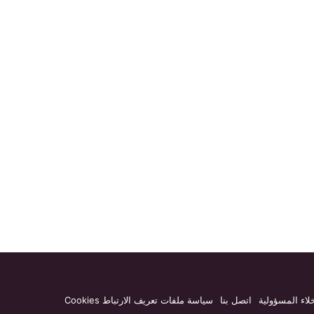
لاء المسؤولية
اتصل بنا
سياسة ملفات تعريف الارتباط Cookies