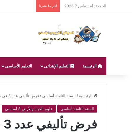
الجمعة, أغسطس 7 2026
آخر ما نشرنا
الرئيسية
التعليم الإبتدائي
التعليم الأساسي
الرئيسية
/
السنة الثامنة أساسي
/
فرض تأليفي عدد 3 في علوم الحياة و الأرض سنة ثامنة أساسي
السنة الثامنة أساسي
علوم الحياة والأرض 8 أساسي
فر