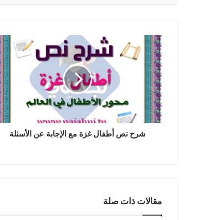
شرح
نص
أطفال
غزة
مع
الإجابة
عن
الأسئلة
شرح نص أطفال غزة مع الإجابة عن الأسئلة
مقالات ذات صلة