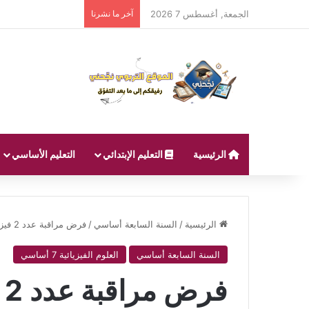
الجمعة, أغسطس 7 2026
آخر ما نشرنا
الرئيسية
التعليم الإبتدائي
التعليم الأساسي
الرئيسية
/
السنة السابعة أساسي
/
فرض مراقبة عدد 2 فيزياء باللغة الفرنسية سنة سابعة اساسي نموذجي
السنة السابعة أساسي
العلوم الفيزيائية 7 أساسي
ف