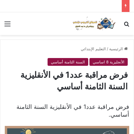
بحث عن
الق
الرئيسية
/
التعليم الإبتدائي
الأنجليزية 8 اساسي
السنة الثامنة أساسي
فرض مراقبة عدد1 في الأنقليزية
السنة الثامنة أساسي
فرض مراقبة عدد1 في الأنقليزية السنة الثامنة
أساسي.