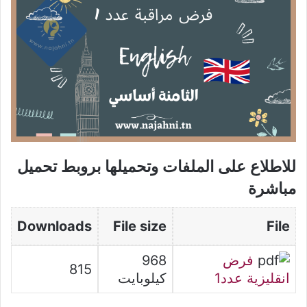
للاطلاع على الملفات وتحميلها بروبط تحميل
مباشرة
Downloads
File size
File
فرض
968
815
انقليزية عدد1
كيلوبايت