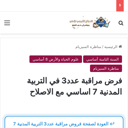
بحث عن
الق
الرئيسية
/
مناظرة السيزيام
السنة الثامنة أساسي
علوم الحياة والأرض 8 أساسي
مناظرة السيزيام
فرض مراقبة عدد3 في التربية
المدنية 7 اساسي مع الاصلاح
↩️ العودة لصفحة فروض مراقبة عدد3 التربية المدنية 7