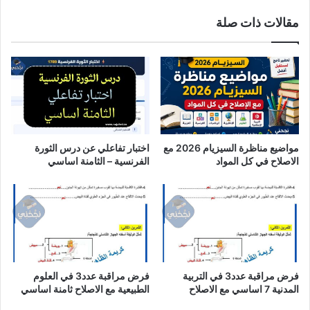
2026
مقالات ذات صلة
مواضيع مناظرة السيزيام 2026 مع
اختبار تفاعلي عن درس الثورة
الاصلاح في كل المواد
الفرنسية – الثامنة اساسي
فرض مراقبة عدد3 في التربية
فرض مراقبة عدد3 في العلوم
المدنية 7 اساسي مع الاصلاح
الطبيعية مع الاصلاح ثامنة اساسي