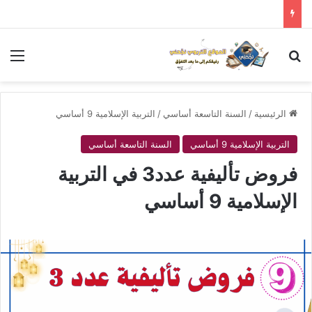
بحث عن
الق
الرئيسية
/
السنة التاسعة أساسي
/
التربية الإسلامية 9 أساسي
التربية الإسلامية 9 أساسي
السنة التاسعة أساسي
فروض تأليفية عدد3 في التربية
الإسلامية 9 أساسي