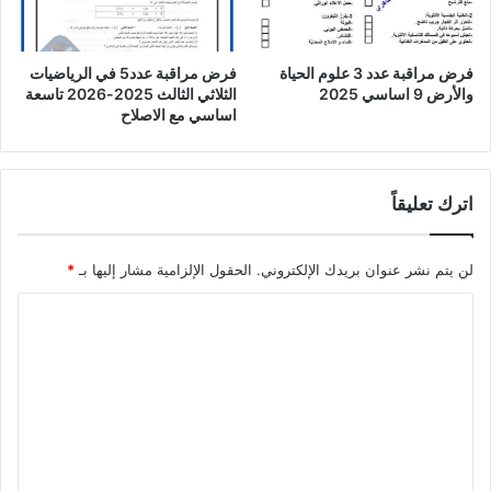
فرض مراقبة عدد 3 علوم الحياة
فرض مراقبة عدد5 في الرياضيات
والأرض 9 اساسي 2025
الثلاثي الثالث 2025-2026 تاسعة
اساسي مع الاصلاح
اترك تعليقاً
لن يتم نشر عنوان بريدك الإلكتروني.
الحقول الإلزامية مشار إليها بـ
*
ا
ل
ت
ع
ل
ي