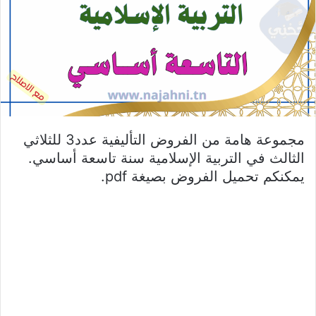
مجموعة هامة من الفروض التأليفية عدد3 للثلاثي
الثالث في التربية الإسلامية سنة تاسعة أساسي.
يمكنكم تحميل الفروض بصيغة pdf.