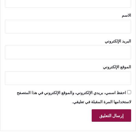
ق
*
الاسم
البريد الإلكتروني
الموقع الإلكتروني
احفظ اسمي، بريدي الإلكتروني، والموقع الإلكتروني في هذا المتصفح
لاستخدامها المرة المقبلة في تعليقي.