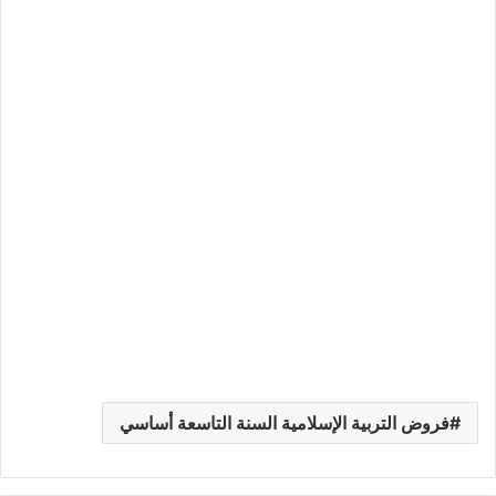
فروض التربية الإسلامية السنة التاسعة أساسي