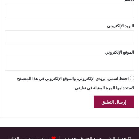
البريد الإلكتروني
الموقع الإلكتروني
احفظ اسمي، بريدي الإلكتروني، والموقع الإلكتروني في هذا المتصفح
لاستخدامها المرة المقبلة في تعليقي.
© حقوق النشر
، جميع الحقوق محفوظة |
تم تطوير وتصميم القالب