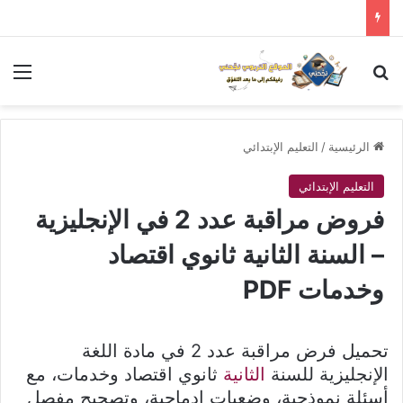
بحث عن
الق
الرئيسية
/
التعليم الإبتدائي
التعليم الإبتدائي
فروض مراقبة عدد 2 في الإنجليزية
– السنة الثانية ثانوي اقتصاد
وخدمات PDF
تحميل فرض مراقبة عدد 2 في مادة اللغة
الإنجليزية للسنة
الثانية
ثانوي اقتصاد وخدمات، مع
أسئلة نموذجية، وضعيات إدماجية، وتصحيح مفصل