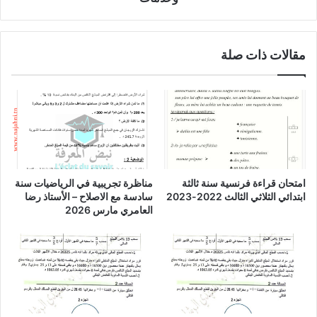
وخدمات
مقالات ذات صلة
امتحان قراءة فرنسية سنة ثالثة
مناظرة تجريبية في الرياضيات سنة
ابتدائي الثلاثي الثالث 2022-2023
سادسة مع الاصلاح – الأستاذ رضا
العامري مارس 2026