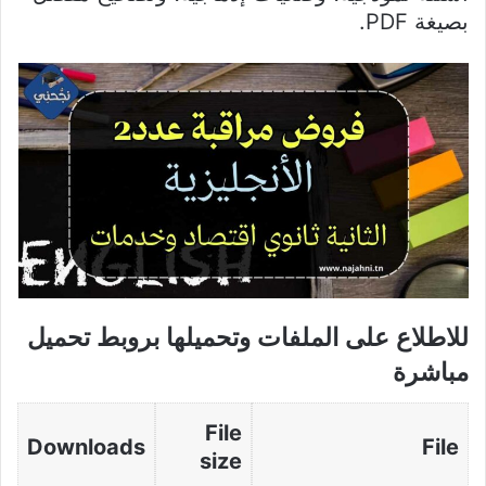
بصيغة PDF.
للاطلاع على الملفات وتحميلها بروبط تحميل
مباشرة
File
Downloads
File
size