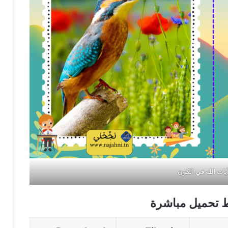
يات الله في الكون
ط تحميل مباشرة