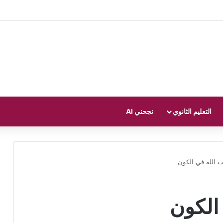
التعليم الثانوي
نجحني AI
ت الله في الكون
الكون