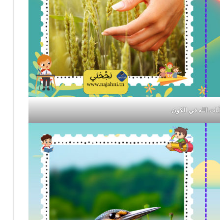
يات الله في الكون