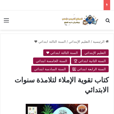
بحث عن
الق
الرئيسية
/
التعليم الإبتدائي
/
السنة الثالثة ابتدائي ❤
التعليم الإبتدائي
السنة الثالثة ابتدائي ❤
السنة الثانية ابتدائي 🏆
السنة الخامسة ابتدائي
السنة الرابعة ابتدائي 4️⃣
السنة السادسة ابتدائي
كتاب تقوية الإملاء لتلامذة سنوات
الابتدائي