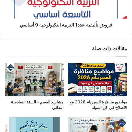
أساسي
فروض تأليفية عدد1 التربية التكنولوجية 9 أساسي
مقالات ذات صلة
مواضيع مناظرة السيزيام 2026 مع
مشاريع القسم – السنة السادسة
الاصلاح في كل المواد
ابتدائي