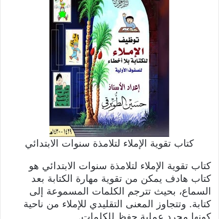
كتاب تقوية الإملاء لتلامذة سنوات الابتدائي
كتاب تقوية الإملاء لتلامذة سنوات الابتدائي هو
كتاب هادف يمكن من تقوية مهارة الكتابة بعد
السماع، بحيث تترجم الكلمات المسموعة إلى
كتابة. وتتجاوز المعنى التقليدي للإملاء من ناحية
كونها مجرد عملية حفظ للكلمات.