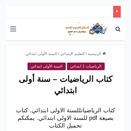
بحث عن
القائم
الرئيسية
/
التعليم الإبتدائي
/
السنة الأولى ابتدائي
الرياضيات 1 ابتدائي
السنة الأولى ابتدائي
كتاب الرياضيات – سنة أولى
ابتدائي
كتاب الرياضياتللسنة الاولى ابتدائي. كتاب
بصيغة pdf للسنة الاولى ابتدائي. يمكنكم
تحميل الكتاب