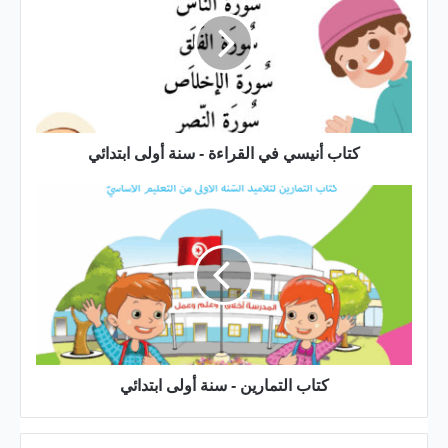
في
القراءة
-
سنة
أولى
ابتدائي
كتاب أنيسي في القراءة - سنة أولى ابتدائي
كتاب
التمارين
-
سنة
أولى
ابتدائي
كتاب التمارين - سنة أولى ابتدائي