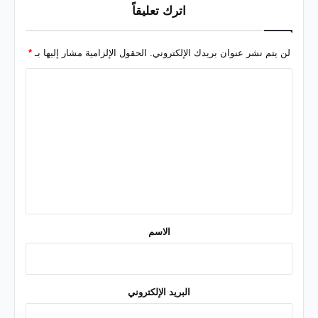
اترك تعليقاً
لن يتم نشر عنوان بريدك الإلكتروني.
الحقول الإلزامية مشار إليها بـ
*
ا
ل
ت
ع
ل
ي
ق
*
الاسم
البريد الإلكتروني