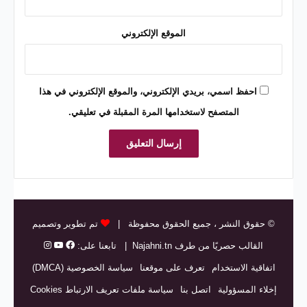
الموقع الإلكتروني
احفظ اسمي، بريدي الإلكتروني، والموقع الإلكتروني في هذا
المتصفح لاستخدامها المرة المقبلة في تعليقي.
© حقوق النشر
، جميع الحقوق محفوظة |
تم تطوير وتصميم
القالب حصريًا من طرف
Najahni.tn
| تابعنا على:
اتفاقية الاستخدام
تعرف على موقعنا
سياسة الخصوصية (DMCA)
إخلاء المسؤولية
اتصل بنا
سياسة ملفات تعريف الارتباط Cookies