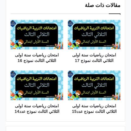
مقالات ذات صلة
امتحان رياضيات سنة اولى
امتحان رياضيات سنة اولى
الثلاثي الثالث نموذج 17
الثلاثي الثالث نموذج 16
امتحان رياضيات سنة اولى
امتحان رياضيات سنة اولى
الثلاثي الثالث نموذج عدد15
الثلاثي الثالث نموذج عدد14