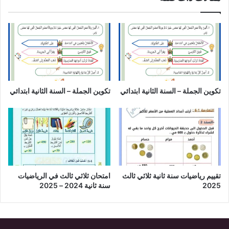
تكوين الجملة – السنة الثانية ابتدائي
تكوين الجملة – السنة الثانية ابتدائي
تقييم رياضيات سنة ثانية ثلاثي ثالث
امتحان ثلاثي ثالث في الرياضيات
2025
سنة ثانية 2024 – 2025