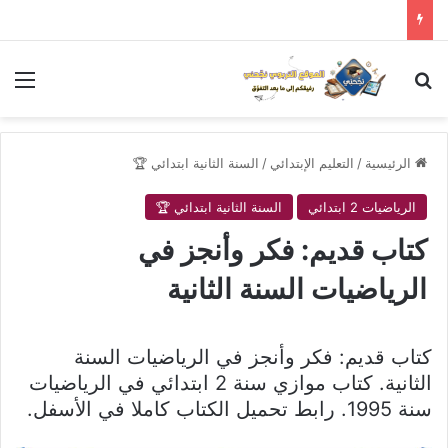
بحث عن
الق
الرئيسية
/
التعليم الإبتدائي
/
السنة الثانية ابتدائي 🏆
الرياضيات 2 ابتدائي
السنة الثانية ابتدائي 🏆
كتاب قديم: فكر وأنجز في
الرياضيات السنة الثانية
كتاب قديم: فكر وأنجز في الرياضيات السنة
الثانية. كتاب موازي سنة 2 ابتدائي في الرياضيات
سنة 1995. رابط تحميل الكتاب كاملا في الأسفل.