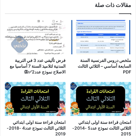
مقالات ذات صلة
ملخص دروس الفرنسية السنة
فرض تأليفي عدد 3 في التربية
السابعة أساسي – الثلاثي الثالث
المدنية لتلاميذ السنة 7 أساسيا مع
PDF
الاصلاح نموذج عدد2✅🦋
امتحان قراءة سنة اولى ابتدائي
امتحان قراءة سنة اولى ابتدائي
الثلاثي الثالث نموذج عدد5 -2014-
الثلاثي الثالث نموذج عدد4 -2018-
2019
2015