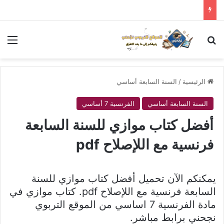
بحث عن
الق
الرئيسية
/
السنة السابعة أساسي
السنة السابعة أساسي
الفرنسية 7 أساسي
أفضل كتاب موازي للسنة السابعة
فرنسية مع اللإصلاح pdf
يمكنكم الآن تحميل أفضل كتاب موازي للسنة
السابعة فرنسية مع اللإصلاح pdf. كتاب موازي في
مادة الفرنسية 7 اساسي من الموقع التربوي
نجحني برابط مباشر.