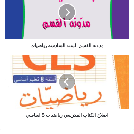
السنة
السادسة
رياضيات
مدونة القسم السنة السادسة رياضيات
اصلاح
الكتاب
المدرسي
رياضيات
8
اساسي
اصلاح الكتاب المدرسي رياضيات 8 اساسي