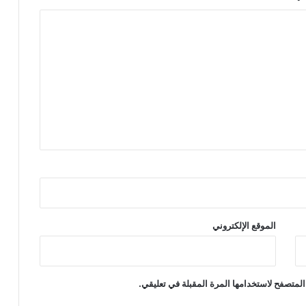
الموقع الإلكتروني
المتصفح لاستخدامها المرة المقبلة في تعليقي.