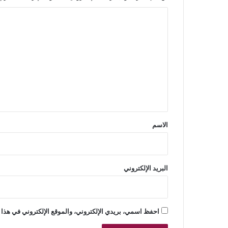
ا
ل
ت
ع
ل
ي
ق
*
الاسم
البريد الإلكتروني
احفظ اسمي، بريدي الإلكتروني، والموقع الإلكتروني في هذا 