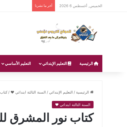
الخميس, أغسطس 6 2026
آخر ما نشرنا
الرئيسية
التعليم الإبتدائي
التعليم الأساسي
الرئيسية
/
التعليم الإبتدائي
/
السنة الثالثة ابتدائي ❤
/
كتاب 
السنة الثالثة ابتدائي ❤
كتاب نور المشرق لل