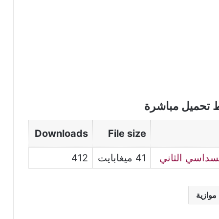
ط تحميل مباشرة
Downloads
File size
41 ميغابايت
412
موازية