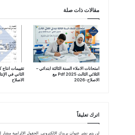
مقالات ذات صلة
امتحانات الاملاء السنة الثالثة ابتدائي –
تقييمات انتاج 
الثلاثي الثالث Pdf 2025 مع
الثاني في الإنت
الاصلاح-2026
الاصلاح
اترك تعليقاً
لن يتم نشر عنوان بريدك الإلكتروني.
الحقول الإلزامية مشار إل