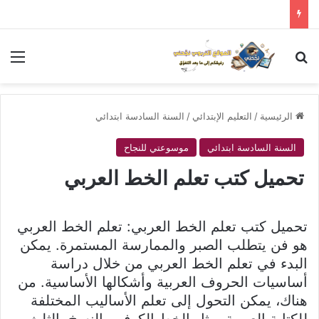
بحث عن
الق
الرئيسية
/
التعليم الإبتدائي
/
السنة السادسة ابتدائي
السنة السادسة ابتدائي
موسوعتي للنجاح
تحميل كتب تعلم الخط العربي
تحميل كتب تعلم الخط العربي: تعلم الخط العربي
هو فن يتطلب الصبر والممارسة المستمرة. يمكن
البدء في تعلم الخط العربي من خلال دراسة
أساسيات الحروف العربية وأشكالها الأساسية. من
هناك، يمكن التحول إلى تعلم الأساليب المختلفة