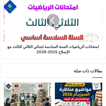
امتحانات
الرياضيات
السنة
السادسة
ابتدائي
الثلاثي
الثالث
مع
الإصلاح
2025-
امتحانات الرياضيات السنة السادسة ابتدائي الثلاثي الثالث مع
2026
الإصلاح 2025-2026
مقالات ذات صلة