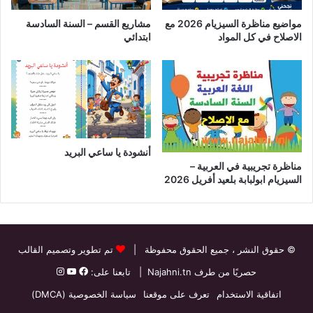
مواضيع مناظرة السيزيام 2026 مع
مشاريع القسم – السنة السادسة
الاصلاح في كل المواد
ابتدائي
أنشودة يا ساعي البريد
مناظرة تجريبية في العربية –
السيزيام ابولبابة بلعيد أفريل 2026
© حقوق النشر
، جميع الحقوق محفوظة |
تم تطوير وتصميم القالب
حصريًا من طرف
Najahni.tn
| تابعنا على:
اتفاقية الاستخدام
تعرف على موقعنا
سياسة الخصوصية (DMCA)