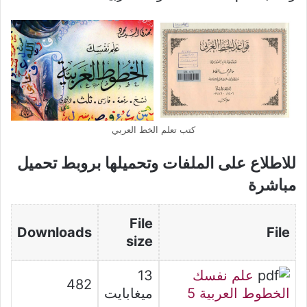
كتب تعلم الخط العربي
للاطلاع على الملفات وتحميلها بروبط تحميل
مباشرة
File
Downloads
File
size
علم نفسك
13
482
الخطوط العربية 5
ميغابايت