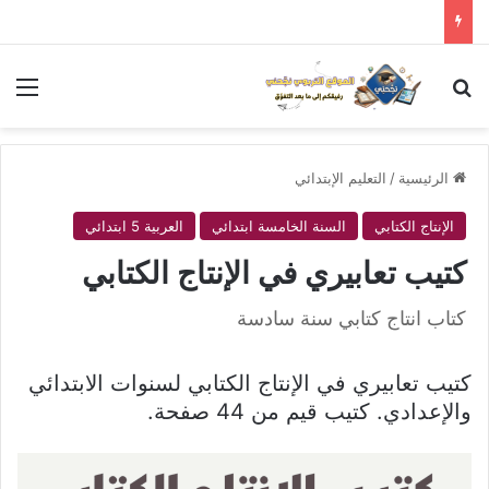
بحث عن
الق
الرئيسية
/
التعليم الإبتدائي
الإنتاج الكتابي
السنة الخامسة ابتدائي
العربية 5 ابتدائي
كتيب تعابيري في الإنتاج الكتابي
كتاب انتاج كتابي سنة سادسة
كتيب تعابيري في الإنتاج الكتابي لسنوات الابتدائي
والإعدادي. كتيب قيم من 44 صفحة.