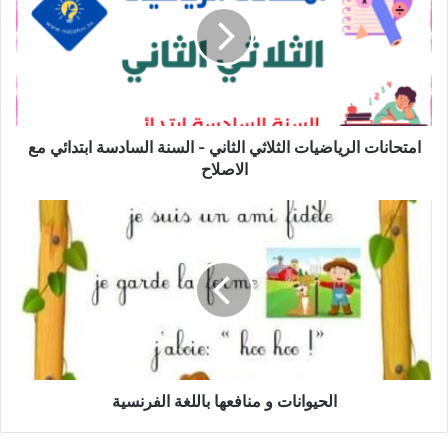
الثاني
-
السنة
السادسة
ابتدائي
مع
الاصلاح
امتحانات الرياضيات الثلاثي الثاني - السنة السادسة ابتدائي مع
الاصلاح
الحيوانات
و
منافعها
باللغة
الفرنسية
الحيوانات و منافعها باللغة الفرنسية