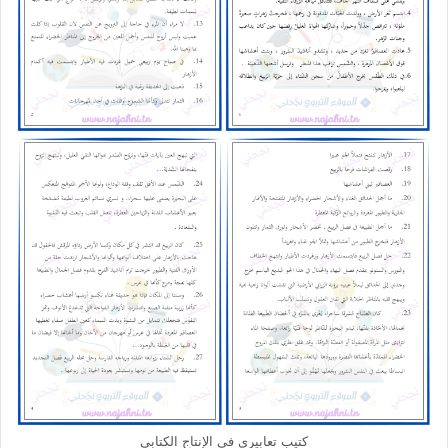
كتيب تعابيري في الإنتاج الكتابي