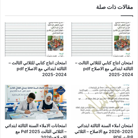
مقالات ذات صلة
امتحان انتاج كتابي للثلاثي الثالث –
امتحان انتاج كتابي للثلاثي الثالث –
الثالثة ابتدائي مع الاصلاح pdf
الثالثة ابتدائي مع الاصلاح pdf
2025-2024
2025-2024
امتحان املاء السنة الثالثة ابتدائي
امتحانات الاملاء السنة الثالثة ابتدائي
2025-2026 مع الاصلاح – الثلاثي
– الثلاثي الثالث Pdf 2025 مع
الثالث PDF
الاصلاح-2026