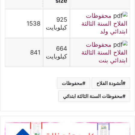
size
محفوظات
925
الفلاح السنة الثالثة
1538
كيلوبايت
ابتدائي ولد
محفوظات
664
الفلاح السنة الثالثة
841
كيلوبايت
ابتدائي بنت
أنشودة الفلاح
محفوظات
محفوظات السنة الثالثة ابتدائي
محفوظات
السنة