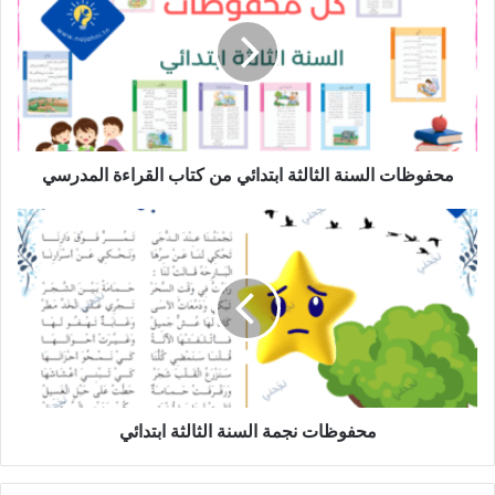
الثالثة
ابتدائي
من
كتاب
القراءة
المدرسي
محفوظات السنة الثالثة ابتدائي من كتاب القراءة المدرسي
محفوظات
نجمة
السنة
الثالثة
ابتدائي
محفوظات نجمة السنة الثالثة ابتدائي