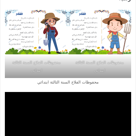
محفوظات الفلاح السنة الثالثة
محفوظات الفلاح السنة الثالثة
ابتدائي
ابتدائي
محفوظات الفلاح السنة الثالثة ابتدائي