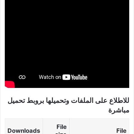
للاطلاع على الملفات وتحميلها بروبط تحميل
مباشرة
File
Downloads
File