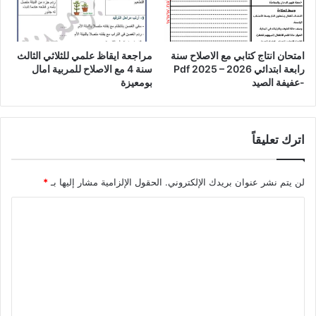
امتحان انتاج كتابي مع الاصلاح سنة
مراجعة ايقاظ علمي للثلاثي الثالث
رابعة ابتدائي Pdf 2025 – 2026
سنة 4 مع الاصلاح للمربية امال
-عفيفة الصيد
بومعيزة
اترك تعليقاً
لن يتم نشر عنوان بريدك الإلكتروني.
الحقول الإلزامية مشار إليها بـ
*
ا
ل
ت
ع
ل
ي