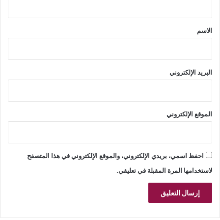
ق
*
الاسم
البريد الإلكتروني
الموقع الإلكتروني
احفظ اسمي، بريدي الإلكتروني، والموقع الإلكتروني في هذا المتصفح
لاستخدامها المرة المقبلة في تعليقي.