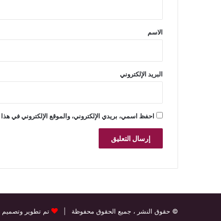
ق
*
الاسم
البريد الإلكتروني
احفظ اسمي، بريدي الإلكتروني، والموقع الإلكتروني في هذا 
© حقوق النشر
، جميع الحقوق محفوظة |
تم تطوير وتصميم 