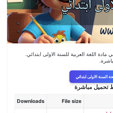
دة اللغة العربية للسنة الاولى ابتدائي.
اشرة.
 السنة الاولى ابتدائي
ط تحميل مباشرة
Downloads
File size