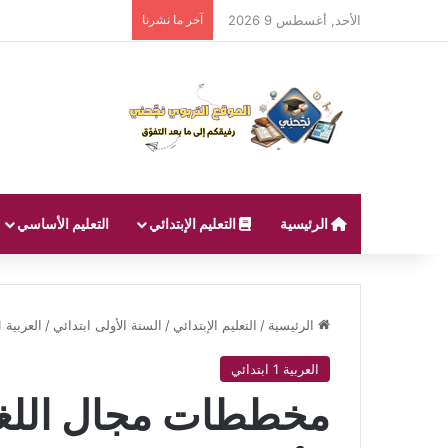
الأحد, أغسطس 9 2026
آخر ما نشرنا
الرئيسية
التعليم الإبتدائي
التعليم الأساسي
الرئيسية
/
التعليم الإبتدائي
/
السنة الأولى ابتدائي
/
العربية 1 ابتدائي
العربية 1 ابتدائي
مخططات مجال اللغة 