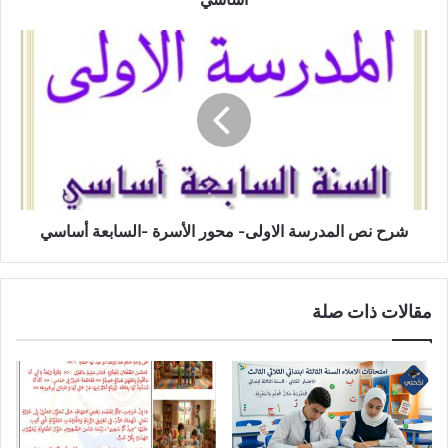
شرح
نص
المدرسة
الاولى-
محور
الأسرة
-السابعة
أساسي
شرح نص المدرسة الاولى- محور الأسرة -السابعة أساسي
مقالات ذات صلة