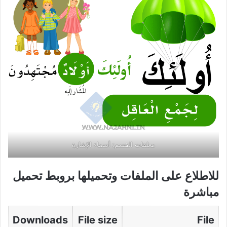
معلقات القسم: أسماء الإشارة
للاطلاع على الملفات وتحميلها بروبط تحميل
مباشرة
Downloads
File size
File