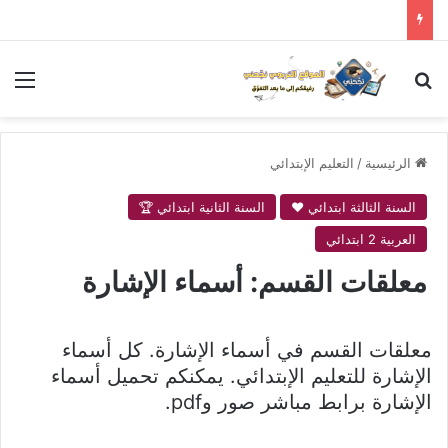
بحث عن
الق
الرئيسية
/
التعليم الإبتدائي
السنة الثالثة ابتدائي ❤
السنة الثانية ابتدائي 🏆
العربية 2 ابتدائي
معلقات القسم: أسماء الإشارة
معلقات القسم في أسماء الإشارة. كل أسماء
الإشارة للتعليم الإبتدائي. يمكنكم تحميل أسماء
الإشارة برابط مباشر صور وpdf.