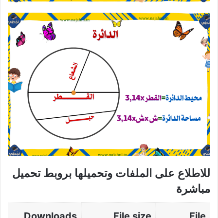
للاطلاع على الملفات وتحميلها بروبط تحميل
مباشرة
Downloads
File size
File