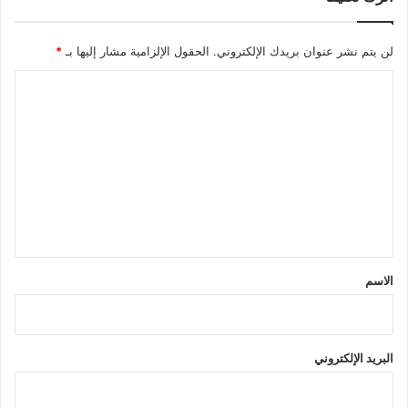
لن يتم نشر عنوان بريدك الإلكتروني.
الحقول الإلزامية مشار إليها بـ
*
ا
ل
ت
ع
ل
ي
ق
*
الاسم
البريد الإلكتروني