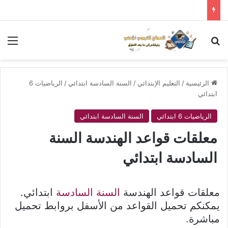
بحث عن
الق
الرئيسية
/
التعليم الإبتدائي
/
السنة السادسة ابتدائي
/
الرياضيات 6
ابتدائي
الرياضيات 6 ابتدائي
السنة السادسة ابتدائي
معلقات قواعد الهندسة السنة
السادسة ابتدائي
معلقات قواعد الهندسة
السنة السادسة
ابتدائي.
يمكنكم تحميل القواعد من الأسفل بروابط تحميل
مباشرة.