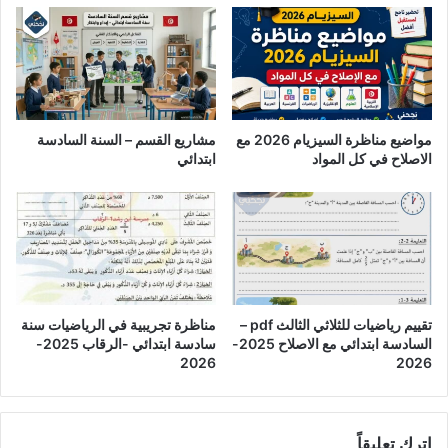
مواضيع مناظرة السيزيام 2026 مع
مشاريع القسم – السنة السادسة
الاصلاح في كل المواد
ابتدائي
تقييم رياضيات للثلاثي الثالث pdf –
مناظرة تجريبية في الرياضيات سنة
السادسة ابتدائي مع الاصلاح 2025-
سادسة ابتدائي -الرقاب 2025-
2026
2026
اترك تعليقاً