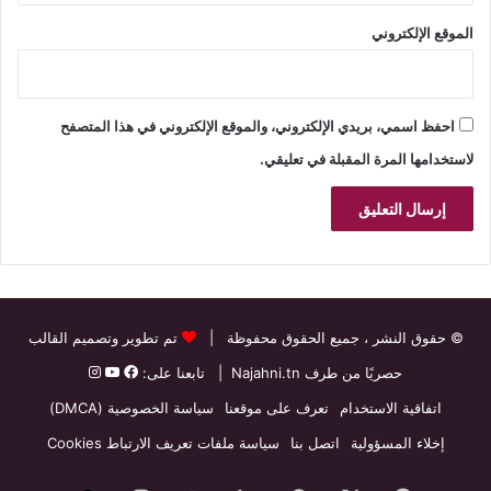
الموقع الإلكتروني
احفظ اسمي، بريدي الإلكتروني، والموقع الإلكتروني في هذا المتصفح
لاستخدامها المرة المقبلة في تعليقي.
© حقوق النشر
، جميع الحقوق محفوظة |
تم تطوير وتصميم القالب
حصريًا من طرف
Najahni.tn
| تابعنا على:
اتفاقية الاستخدام
تعرف على موقعنا
سياسة الخصوصية (DMCA)
إخلاء المسؤولية
اتصل بنا
سياسة ملفات تعريف الارتباط Cookies