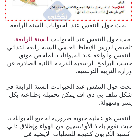
بحث حول التنفس عند الحيوانات السنة الرابعة
بحث حول التنفس عند الحيوانات
السنة الرابعة
.
تلخيص لدرس الإيقاظ العلمي للسنة رابعة ابتدائي
التنفس وأنواعه عند الحيوانات.الملخص موثق
حسب البرامج الرسمية للدرجة الثانية الصادرة عن
وزارة التربية التونسية.
بحث حول التنفس عند الحيوانات السنة الرابعة في
شكل ملف بي دي اف يمكن تحميله وطباعته بكل
يسر وسهولة.
التنفس هو عملية حيوية ضرورية لجميع الحيوانات،
حيث تقوم بأخذ الأوكسجين من الهواء وإطلاق ثاني
أكسيد الكربون كنتيجة للعمليات الايضية في