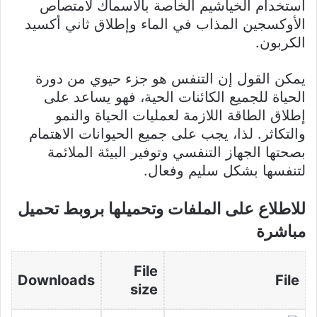
استخدام الخياشيم الخاصة بالأسماك لامتصاص
الأوكسجين المذاب في الماء وإطلاق ثاني أكسيد
الكربون.
يمكن القول إن التنفس هو جزء حيوي من دورة
الحياة للجميع الكائنات الحية، فهو يساعد على
إطلاق الطاقة اللازمة لعمليات الحياة والنمو
والتكاثر. لذا، يجب على جميع الحيوانات الاهتمام
بصحتها الجهاز التنفسي وتوفير البيئة الملائمة
لتنفسها بشكل سليم وفعال.
للاطلاع على الملفات وتحميلها بروبط تحميل
مباشرة
File
Downloads
File
size