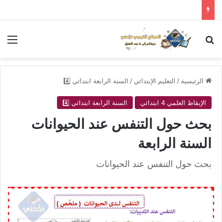
بحث عن
الق
الرئيسية
/
التعليم الإبتدائي
/
السنة الرابعة ابتدائي 4️⃣
الإيقاظ العلمي 4 ابتدائي
السنة الرابعة ابتدائي 4️⃣
بحث حول التنفس عند الحيوانات
السنة الرابعة
بحث حول التنفس عند الحيوانات