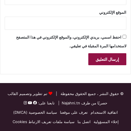
الموقع الإلكتروني
احفظ اسمي، بريدي الإلكتروني، والموقع الإلكتروني في هذا المتصفح
لاستخدامها المرة المقبلة في تعليقي.
© حقوق النشر
، جميع الحقوق محفوظة |
تم تطوير وتصميم القالب
حصريًا من طرف
Najahni.tn
| تابعنا على:
اتفاقية الاستخدام
تعرف على موقعنا
سياسة الخصوصية (DMCA)
إخلاء المسؤولية
اتصل بنا
سياسة ملفات تعريف الارتباط Cookies