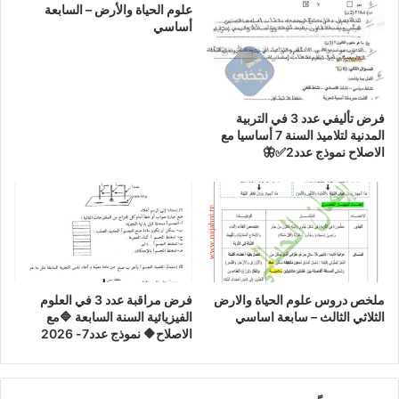
علوم الحياة والأرض – السابعة
أساسي
فرض تأليفي عدد 3 في التربية
المدنية لتلاميذ السنة 7 أساسيا مع
الاصلاح نموذج عدد2✅🦋
ملخص دروس علوم الحياة والارض
فرض مراقبة عدد 3 في العلوم
الثلاثي الثالث – سابعة اساسي
الفيزيائية السنة السابعة 🔷مع
الاصلاح🔶 نموذج عدد7- 2026