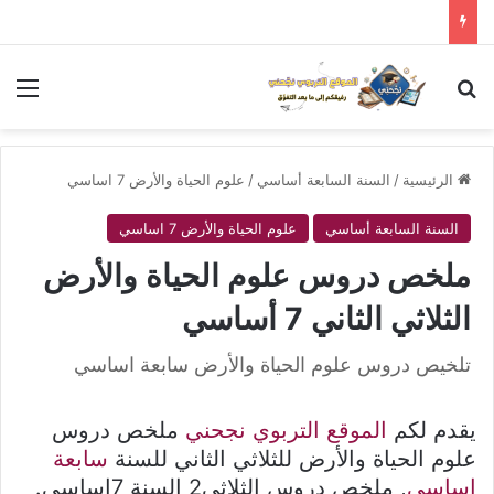
بحث عن
الق
الرئيسية
/
السنة السابعة أساسي
/
علوم الحياة والأرض 7 اساسي
السنة السابعة أساسي
علوم الحياة والأرض 7 اساسي
ملخص دروس علوم الحياة والأرض
الثلاثي الثاني 7 أساسي
تلخيص دروس علوم الحياة والأرض سابعة اساسي
يقدم لكم
الموقع التربوي نجحني
ملخص دروس
علوم الحياة والأرض للثلاثي الثاني للسنة
سابعة
اساسي
, ملخص دروس الثلاثي2 السنة 7اساسي.