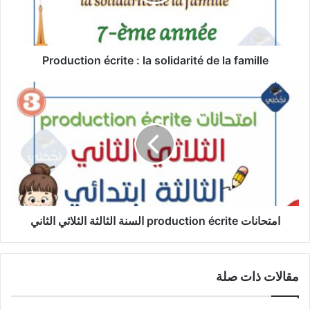
la
famille
Production écrite : la solidarité de la famille
امتحانات
production
écrite
السنة
الثالثة
الثلاثي
الثاني
امتحانات production écrite السنة الثالثة الثلاثي الثاني
مقالات ذات صلة