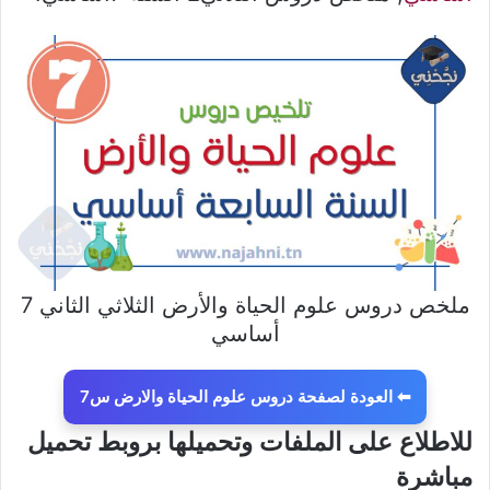
ملخص دروس علوم الحياة والأرض الثلاثي الثاني 7
أساسي
⬅ العودة لصفحة دروس علوم الحياة والارض س7
للاطلاع على الملفات وتحميلها بروبط تحميل
مباشرة