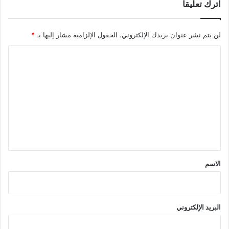
اترك تعليقاً
لن يتم نشر عنوان بريدك الإلكتروني.
الحقول الإلزامية مشار إليها بـ
*
ا
ل
ت
ع
ل
ي
ق
*
الاسم
البريد الإلكتروني