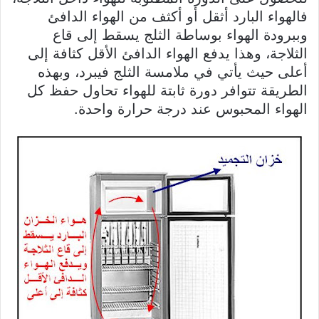
فالهواء البارد أثقل أو أكثف من الهواء الدافئ
وببرودة الهواء بوساطة الثلج يسقط إلى قاع
الثلاجة، وهذا يدفع الهواء الدافئ الأقل كثافة إلى
أعلى حيث يأتي في ملامسة الثلج فيبرد، وبهذه
الطريقة تتوافر دورة ثابتة للهواء تحاول حفظ كل
الهواء المحبوس عند درجة حرارة واحدة.