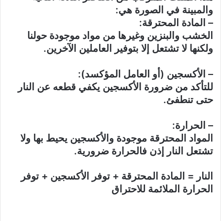
والمبينة في الصورة هي:
– المادة المحترقة:
الخشب والبنزين وغيرها من مواد موجودة حولنا
ولكنها لا تشتعل إلا بتوفير العاملين الآخرين.
– الأكسجين (أو العامل المؤكسد):
للتأكد من ضرورة الأكسجين يكفي قطعه عن النار
حتى تنطفئ.
– الحرارة:
المواد المحترقة موجودة والأكسجين يحيط بها ولا
تشتعل النار إذن فالحرارة ضرورية.
النار = المادة المحترقة + توفر الأكسجين + توفر
الحرارة الملائمة للاحتراق