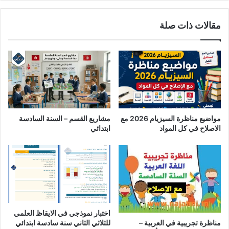
مقالات ذات صلة
مواضيع مناظرة السيزيام 2026 مع
مشاريع القسم – السنة السادسة
الاصلاح في كل المواد
ابتدائي
اختبار نموذجي في الايقاظ العلمي
للثلاثي الثاني سنة سادسة ابتدائي
مناظرة تجريبية في العربية –