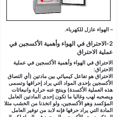
– الهواء عازل للكهرباء.
2-الاحتراق في الهواء وأهمية الأكسجين في
عملية الاحتراق
الاحتراق في الهواء وأهمية الأكسجين في عملية
الاحتراق:
الاحتراق هو تفاعل كيميائي بين مادتين (أي التصاق
الأكسجين بإحدى المواد التي يراد إحراقها وتسمى
هذه العملية الأكسدة) وينتج عنه حرارة وانبعاثات
ويصحبه لهب وغالبا ما تكون إحدى المادتين العامل
المؤكسد وهو الأكسجين، ولو اتخذنا من الخشب مثلا
المادة التي يراد حرقها فإنه لابد من توفير العامل
المؤكسد وهو الأكسجين الموجود في الهواء لكن لا