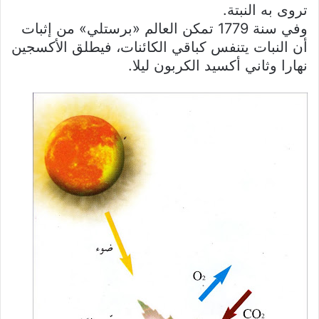
تروى به النبتة.
وفي سنة 1779 تمكن العالم «برستلي» من إثبات
أن النبات يتنفس كباقي الكائنات، فيطلق الأكسجين
نهارا وثاني أكسيد الكربون ليلا.