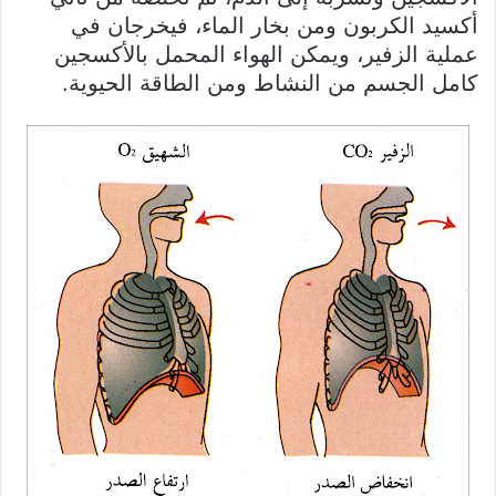
أكسيد الكربون ومن بخار الماء، فيخرجان في
عملية الزفير، ويمكن الهواء المحمل بالأكسجين
كامل الجسم من النشاط ومن الطاقة الحيوية.