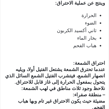
وينتج عن عملية الاحتراق:
الحرارة
الضوء
ثاني أكسيد الكربون
بخار الماء
هباب الفحم
احتراق الشمعة:
عندما تحترق الشمعة يشتعل الفتيل أولا، ويليه
انصهار الشمع، فيتشرب الفتيل الشمع السائل الذي
يتحول بمفعول الحرارة إلى غاز قابل للاحتراق.
نلاحظ وجود ثلاث مناطق في لهب الشمعة:
– منطقة صفراء:
مضيئة حيث يكون الاحتراق غير تام وبها هباب
الفحم.