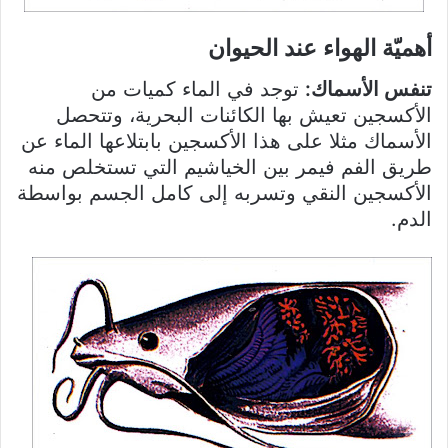
أهميّة الهواء عند الحيوان
تنفس الأسماك:
توجد في الماء كميات من
الأكسجين تعيش بها الكائنات البحرية، وتتحصل
الأسماك مثلا على هذا الأكسجين بابتلاعها الماء عن
طريق الفم فيمر بين الخياشيم التي تستخلص منه
الأكسجين النقي وتسربه إلى كامل الجسم بواسطة
الدم.