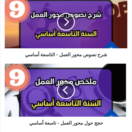
نصوص
محور
العمل
-
التاسعة
أساسي
شرح نصوص محور العمل - التاسعة أساسي
حجج
حول
محور
العمل
-
تاسعة
أساسي
حجج حول محور العمل - تاسعة أساسي