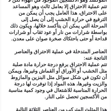
تتم عملية الاحتراق إلا بعامل ثالث وهو المساعد
على الاحتراق، هذا العامل يجب أن يمكن من
الترفيع في حرارة الخشب إلى أن يصل إلى
المرحلة التي يمكن أن يتأكسد خلالها، ويكون ذلك
بواسطة شرارات من نار أو عود ثقاب أو شرارات
قداحة أو حتى باحتكاك صخرة صوان على معدن.
العناصر المتدخلة في عملية الاحتراق والعناصر
الناتجة عنه:
تتم عملية الاحتراق برفع درجة حرارة مادة صلبة
مثل الخشب أو الأوراق أو القماش وغيرها، ويمكن
أن تكون في شكل سوائل مثل البنزين والمازوط
والزيت وغيرها، هذه المواد إذا توفرت لها درجة
الحرارة المناسبة للاشتعال في وجود كمية مناسبة
من الأكسجين تحصل على النار.
هذا المثلث المتركب من العناصر الثلاثة التالية