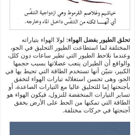
تحلق الطيور بفضل الهواء:
لولا الهواء بتياراته
المختلفة لما استطاعت الطيور التحليق في الجو،
وعندما نلاحظ الطيور التي تطير ساعات دون كلل،
والواقع أن الطيران يتعب عضلاتها بسبب حجمها
الكبير، نتبيّن أنها تستخدم الطاقة التي تحيط بها في
الجو، وهى تحسن استغلاله تيارات الهواء لتخفق
بأجنحتها إما للتحليق عاليا مع التيارات الصاعدة، أو
تساير التيارات المنخفضة للنزول، فيكون الهواء هو
الطاقة التي تمكنها من الحط على الأرض بخفق
أجنحتها في حركات مختلفة.