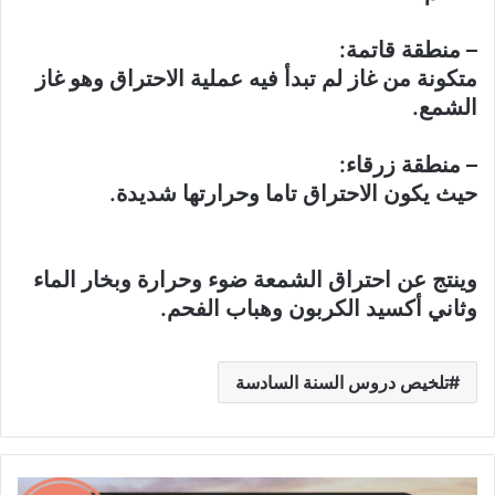
– منطقة قاتمة:
متكونة من غاز لم تبدأ فيه عملية الاحتراق وهو غاز
الشمع.
– منطقة زرقاء:
حيث يكون الاحتراق تاما وحرارتها شديدة.
وينتج عن احتراق الشمعة ضوء وحرارة وبخار الماء
وثاني أكسيد الكربون وهباب الفحم.
تلخيص دروس السنة السادسة
شرح