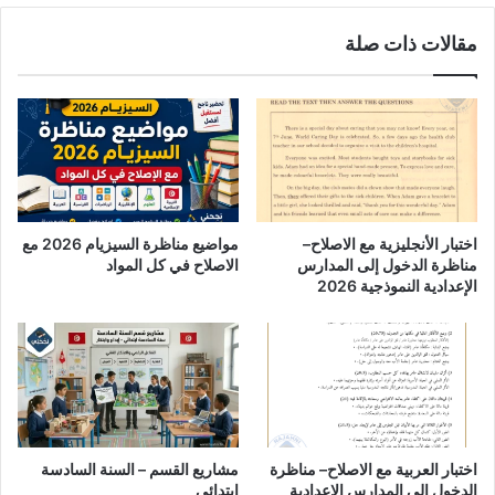
مقالات ذات صلة
اختبار الأنجليزية مع الاصلاح–
مواضيع مناظرة السيزيام 2026 مع
مناظرة الدخول إلى المدارس
الاصلاح في كل المواد
الإعدادية النموذجية 2026
اختبار العربية مع الاصلاح– مناظرة
مشاريع القسم – السنة السادسة
الدخول إلى المدارس الإعدادية
ابتدائي