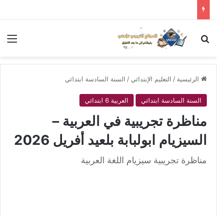
بحث عن
الق
الرئيسية
/
التعليم الإبتدائي
/
السنة السادسة ابتدائي
السنة السادسة ابتدائي
العربية 6 ابتدائي
مناظرة تجريبية في العربية –
السيزيام ابولبابة بلعيد أفريل 2026
مناظرة تجريبية سيزيام اللغة العربية