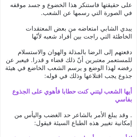
على حقيقتها فاستنكر هذا الخضوع و جسد موقفه
في الصورة التي رسمها عن الشعب.
يبدي الشابي امتعاضه من بعض المعتقدات
الخاطئة التي راجت بين أفراد شعبه لأنّها
دفعتهم إلى الرضا بالمذلة والهوان والاستسلام
للمستعمر معتبرين أنّ ذلك قضاء و قدرا. فيعبر عن
رفضه لهذا الوضع و يرسم الشعب الخاضع في هيئة
جذوع يجب اقتلاعها وذلك في قوله:
أيها الشعب ليتني كنت حطابا فأهوي على الجذوع
بفاسي
. وقد يبلغ الأمر بالشاعر حد الغضب واليأس من
إمكانية تغيير هذه الطباع السيئة فيقول: