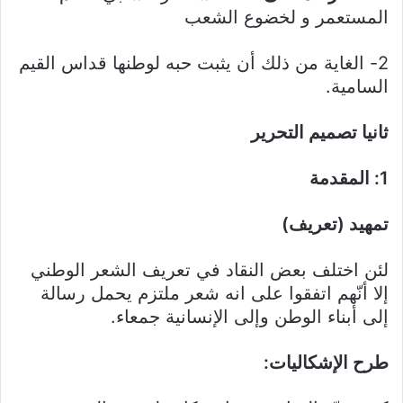
المستعمر و لخضوع الشعب
2- الغاية من ذلك أن يثبت حبه لوطنها قداس القيم
السامية.
ثانيا تصميم التحرير
1: المقدمة
تمهيد (تعريف)
لئن اختلف بعض النقاد في تعريف الشعر الوطني
إلا أنّهم اتفقوا على انه شعر ملتزم يحمل رسالة
إلى أبناء الوطن وإلى الإنسانية جمعاء.
طرح الإشكاليات: