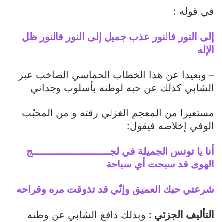
في قوله :
إلى النور فالنور عذب جميل إلى النور فالنور ظل
الإله
– وبعيدا عن هذا الخطاب الحماسي الصاخب عبر
الشابي كذلك عن حبه لوطنه بأسلوب وجداني
مستعيرا من المعجم الغزلي رقته و من المحبّب
الوفي إخلاصه فيقول:
أنا يا تونس الجميلة في لجــــــــــــــــــــــــــج
الهوى قد سبحت أي سباحة
شرعتي حبك العميق وإنّي قد تذوقت مره وقراحه
التأليف الجزئي :
وبذلك دافع الشابي عن وطنه