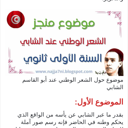
موضوع حول الشعر الوطني عند أبو القاسم
الشابي
الموضوع الأول:
بقدر ما عبر الشابي عن يأسه من الواقع الذي
يحكم وطنه في الحاضر فإنه رسم صور آملة