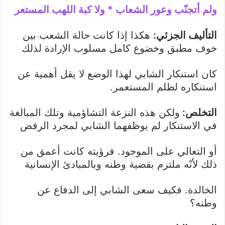
ولم أتجنّب وعور الشعاب * ولا كبة اللهب المستعر
التأليف الجزئي:
هكذا إذا كانت حالة الشعب بين
خوف مطبق وخضوع كامل مسلوب الإرادة لذلك
كان استنكار الشابي لهذا الوضع لا يقل أهمية عن
استنكاره لظلم المستعمر.
التخلص:
ولكن هذه النزعة التشاؤمية وتلك المبالغة
في الاستنكار لم يوظفهما الشابي لمجرد الرفض
أو التعالي على الموجود. فرؤيته كانت أعمق من
ذلك لأنّه ملتزم بقضية وطنه وبالمبادئ الإنسانية
الخالدة. فكيف سعى الشابي إلى الدفاع عن
وطنه؟