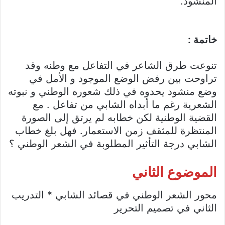
المنشود.
خاتمة :
تنوعت طرق الشاعر في التفاعل مع وطنه وقد
تراوحت بين رفض الوضع الموجود و الأمل في
وضع منشود يحدوه في ذلك شعوره الوطني و نبوته
الشعرية رغم ما أبداه الشابي من تفاعل . مع
القضية الوطنية لكن خطابه لم يرتق إلى الصورة
المنتظرة للمثقف زمن الاستعمار. فهل بلغ خطاب
الشابي درجة التأثير المطلوبة في الشعر الوطني ؟
الموضوع الثاني
محور الشعر الوطني في قصائد الشابي * التدريب
الثاني في تصميم التحرير