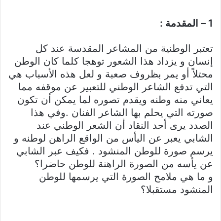
1 – المقدمة :
تعتبر الوطنية من المشاعر المقدسة عند كل
إنسان و يزداد هذا الشعور توهجا كلما كان الوطن
محتلاً أو يمر بظروف صعبة و لعل هذه الأسباب هي
التي تدفع الشاعر الوطني للتعبير عن موقفه مما
يعاني منه وطنه ويقدم تصوره لما يمكن أن تكون
صورته التي يحلم بها الشاعر الفنان .وفي هذا
الصدد يرى أحد النقاد أن الشعر الوطني عند
الشابي يعبر عن اليأس من الواقع الراهن لوطنه و
يرسم صورة للوطن المنشود . فكيف عبر الشابي
عن يأسه من الصورة الراهنة للوطن حاضرا؟
و ما هي ملامح الصورة التي يرسمها للوطن
المنشود مستقبلا؟