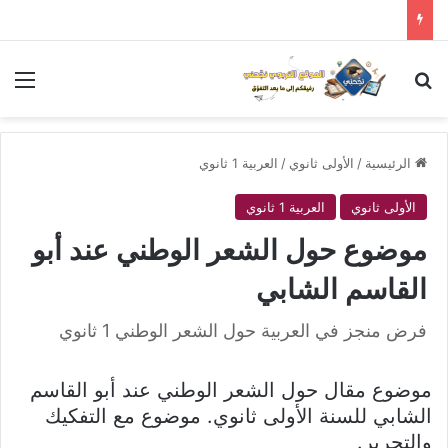
بحث عن
الق
الرئيسية
/
الأولى ثانوي
/
العربية 1 ثانوي
الأولى ثانوي
العربية 1 ثانوي
موضوع حول الشعر الوطني عند أبو
القاسم الشابي
فرض منجز في العربية حول الشعر الوطني 1 ثانوي
موضوع مقال حول الشعر الوطني عند أبو القاسم
الشابي للسنة الأولى ثانوي. موضوع مع التفكيك
والتحرير.