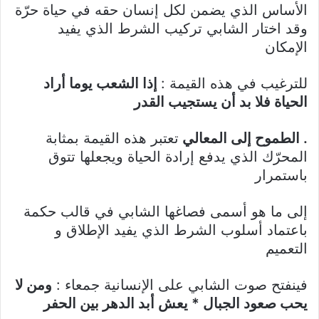
الأساس الذي يضمن لكل إنسان حقه في حياة حرّة
وقد اختار الشابي تركيب الشرط الذي يفيد
الإمكان
للترغيب في هذه القيمة :
إذا الشعب يوما أراد
الحياة فلا بد أن يستجيب القدر
. الطموح إلى المعالي
تعتبر هذه القيمة بمثابة
المحرّك الذي يدفع إرادة الحياة ويجعلها تتوق
باستمرار
إلى ما هو أسمى فصاغها الشابي في قالب حكمة
باعتماد أسلوب الشرط الذي يفيد الإطلاق و
التعميم
فينفتح صوت الشابي على الإنسانية جمعاء :
ومن لا
يحب صعود الجبال * يعش أبد الدهر بين الحفر