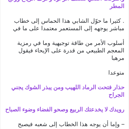
المطر
. كثيرا ما حوّل الشابي هذا الحماس إلى خطاب
مباشر يوجهه إلى المستعمر معتمدا على ما في
أسلوب الأمر من طاقة توجيهية وما في رمزية
المعجم الطبيعي من قدرة على الإيحاء فيقول
مرهبا
متوعدا
حذار فتحت الرماد اللهيب ومن يبذر الشوك يجني
الجراح
رويدك لا يخدعتك الربيع وصحو الفضاء وضوء الصباح
– وإما أن يوجه هذا الخطاب إلى شعبه فيصبح