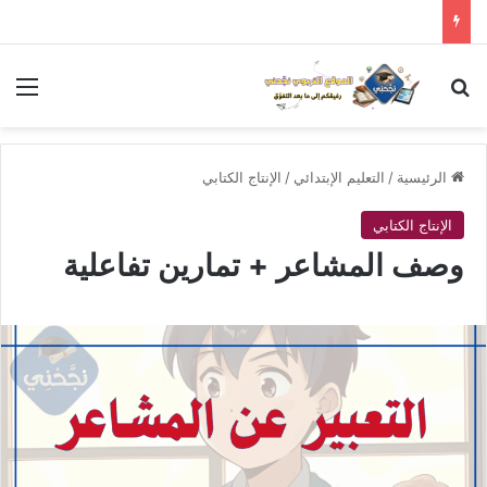
بحث عن
الق
الرئيسية
/
التعليم الإبتدائي
/
الإنتاج الكتابي
الإنتاج الكتابي
وصف المشاعر + تمارين تفاعلية