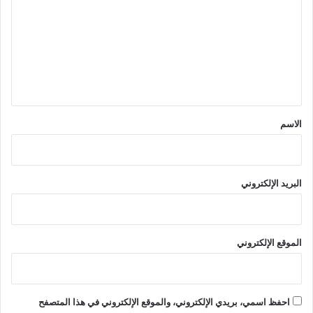
ت
ع
ل
ي
ق
*
الاسم
البريد الإلكتروني
الموقع الإلكتروني
احفظ اسمي، بريدي الإلكتروني، والموقع الإلكتروني في هذا المتصفح