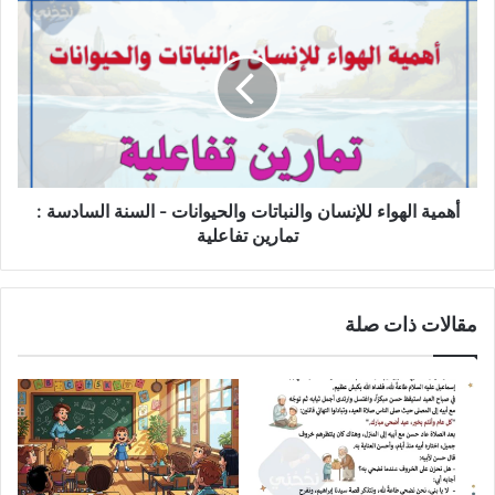
الهواء
للإنسان
والنباتات
والحيوانات
-
السنة
السادسة
:
تمارين
أهمية الهواء للإنسان والنباتات والحيوانات - السنة السادسة :
تفاعلية
تمارين تفاعلية
مقالات ذات صلة