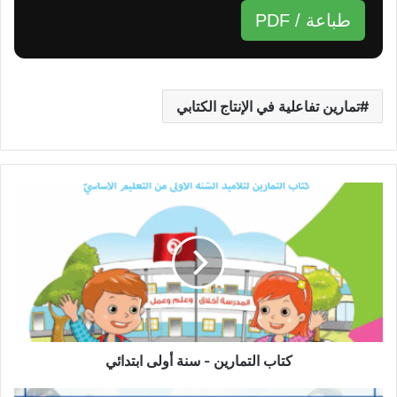
طباعة / PDF
تمارين تفاعلية في الإنتاج الكتابي
كتاب
التمارين
-
سنة
أولى
ابتدائي
كتاب التمارين - سنة أولى ابتدائي
أهمية