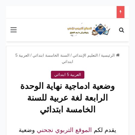
بحث عن
القائم
الرئيسية
/
التعليم الإبتدائي
/
السنة الخامسة ابتدائي
/
العربية 5
ابتدائي
العربية 5 ابتدائي
وضعية ادماجية نهاية الوحدة
الرابعة لغة عربية للسنة
الخامسة ابتدائي
يقدم لكم
الموقع التربوي نجحني
وضعية