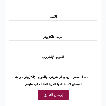
ي
ق
*
الاسم
البريد الإلكتروني
الموقع الإلكتروني
احفظ اسمي، بريدي الإلكتروني، والموقع الإلكتروني في هذا
المتصفح لاستخدامها المرة المقبلة في تعليقي.