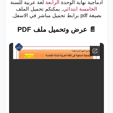
ادماجية نهاية الوحدة
الرابعة
لغة عربية للسنة
الخامسة ابتدائي
, يمكنكم تحميل الملف
بصيغة pdf برابط تحميل مباشر في الاسفل.
📄 عرض وتحميل ملف PDF