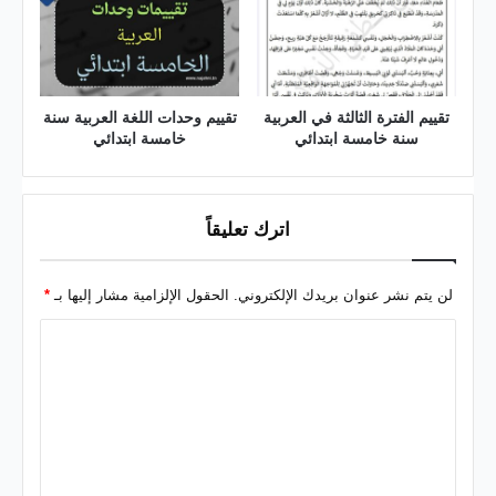
تقييم الفترة الثالثة في العربية
تقييم وحدات اللغة العربية سنة
سنة خامسة ابتدائي
خامسة ابتدائي
اترك تعليقاً
لن يتم نشر عنوان بريدك الإلكتروني.
الحقول الإلزامية مشار إليها بـ
*
ا
ل
ت
ع
ل