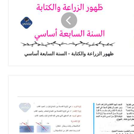
الزراعة
والكتابة
-
السنة
السابعة
أساسي
ظهور الزراعة والكتابة - السنة السابعة أساسي