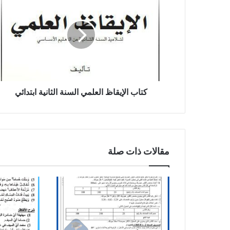
الإيقاظ
العلمي
السنة
الثانية
ابتدائي
كتاب الإيقاظ العلمي السنة الثانية ابتدائي
مقالات ذات صلة