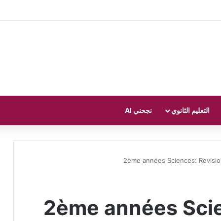
التعليم الثانوي
نجحني AI
2ème années Sciences: Revisio
2ème années Scie