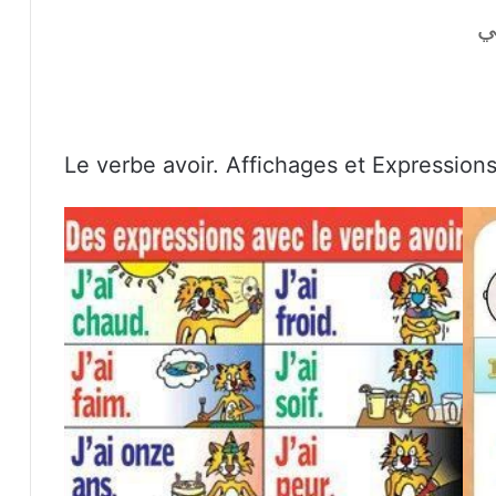
ي
Le verbe avoir. Affichages et Expression