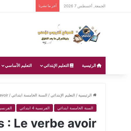
الجمعة, أغسطس 7 2026
آخر ما نشرنا
الرئيسية
التعليم الإبتدائي
التعليم الأساسي
الرئيسية
/
التعليم الإبتدائي
/
السنة الخامسة ابتدائي
/
avoir
السنة الخامسة ابتدائي
الفرنسية 4 ابتدائي
الفرنسية 5 ابت
 : Le verbe avoir