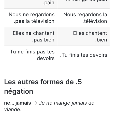
pain.
Nous
ne
regardons
Nous regardons la
pas
la télévision.
télévision.
Elles
ne
chantent
Elles chantent
pas
bien.
bien.
Tu
ne
finis
pas
tes
Tu finis tes devoirs.
devoirs.
5. Les autres formes de
négation
ne… jamais
→
Je ne mange jamais de
viande.