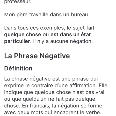
professeur.
Mon père travaille dans un bureau.
Dans tous ces exemples, le sujet
fait
quelque chose
ou
est dans un état
particulier
. Il n’y a aucune négation.
La Phrase Négative
Définition
La phrase négative est une phrase qui
exprime le contraire d’une affirmation. Elle
indique que quelque chose n’est pas vrai,
ou que quelqu’un ne fait pas quelque
chose. En français, la négation se forme
avec deux mots qui encadrent le verbe.