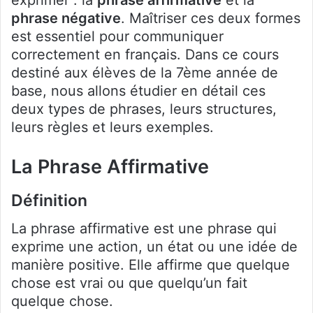
exprimer : la
phrase affirmative
et la
phrase négative
. Maîtriser ces deux formes
est essentiel pour communiquer
correctement en français. Dans ce cours
destiné aux élèves de la 7ème année de
base, nous allons étudier en détail ces
deux types de phrases, leurs structures,
leurs règles et leurs exemples.
La Phrase Affirmative
Définition
La phrase affirmative est une phrase qui
exprime une action, un état ou une idée de
manière positive. Elle affirme que quelque
chose est vrai ou que quelqu’un fait
quelque chose.