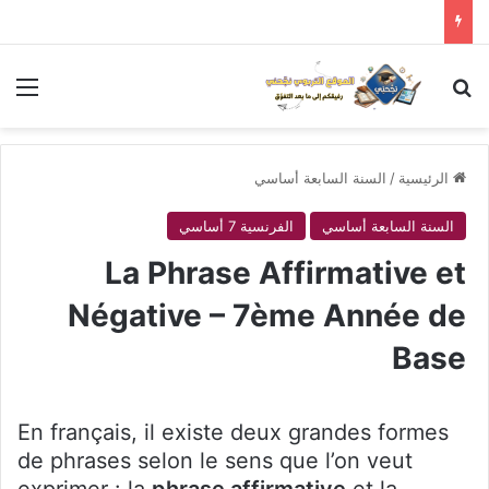
بحث عن
الق
الرئيسية
/
السنة السابعة أساسي
السنة السابعة أساسي
الفرنسية 7 أساسي
La Phrase Affirmative et
Négative – 7ème Année de
Base
En français, il existe deux grandes formes
de phrases selon le sens que l’on veut