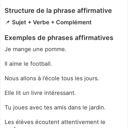
Structure de la phrase affirmative
📌
Sujet + Verbe + Complément
Exemples de phrases affirmatives
Je mange une pomme.
Il aime le football.
Nous allons à l’école tous les jours.
Elle lit un livre intéressant.
Tu joues avec tes amis dans le jardin.
Les élèves écoutent attentivement le