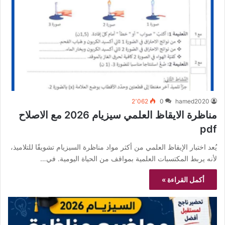
2٬062
0
hamed2020
مناظرة الايقاظ العلمي سيزيام 2026 مع الاصلاح
pdf
يُعد اختبار الإيقاظ العلمي من أكثر مواد مناظرة السيزيام تشويقًا للتلاميذ،
لأنه يربط المكتسبات العلمية بمواقف من الحياة اليومية. في…
أكمل القراءة »