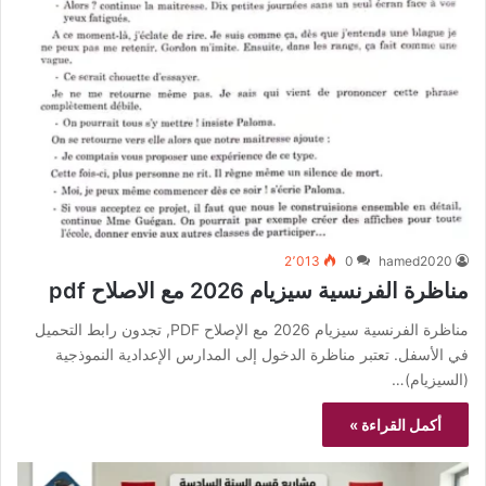
2٬013
0
hamed2020
مناظرة الفرنسية سيزيام 2026 مع الاصلاح pdf
مناظرة الفرنسية سيزيام 2026 مع الإصلاح PDF, تجدون رابط التحميل
في الأسفل. تعتبر مناظرة الدخول إلى المدارس الإعدادية النموذجية
(السيزيام)…
أكمل القراءة »