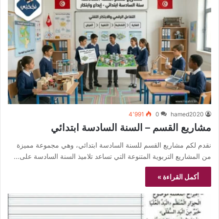
4٬991
0
hamed2020
مشاريع القسم – السنة السادسة ابتدائي
نقدم لكم مشاريع القسم للسنة السادسة ابتدائي، وهي مجموعة مميزة
من المشاريع التربوية المتنوعة التي تساعد تلاميذ السنة السادسة على…
أكمل القراءة »