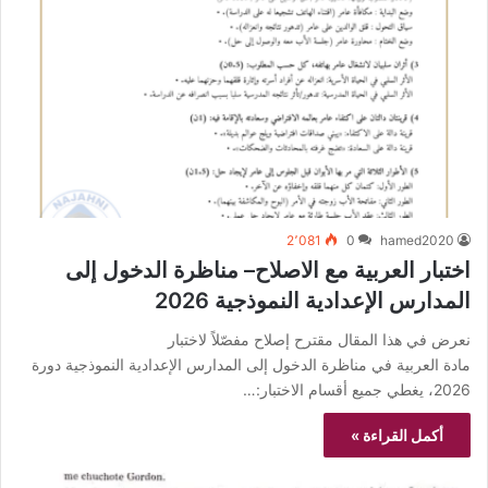
2٬081
0
hamed2020
اختبار العربية مع الاصلاح– مناظرة الدخول إلى
المدارس الإعدادية النموذجية 2026
نعرض في هذا المقال مقترح إصلاح مفصّلاً لاختبار
مادة العربية في مناظرة الدخول إلى المدارس الإعدادية النموذجية دورة
2026، يغطي جميع أقسام الاختبار:…
أكمل القراءة »