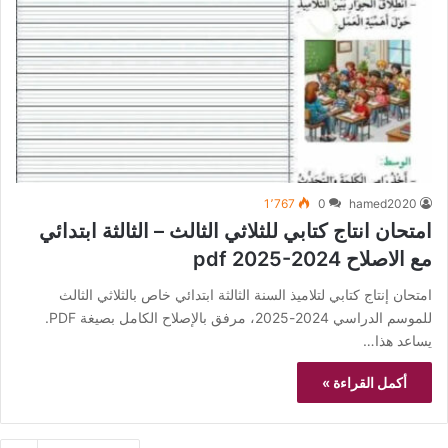
1٬767
0
hamed2020
امتحان انتاج كتابي للثلاثي الثالث – الثالثة ابتدائي
مع الاصلاح pdf 2025-2024
امتحان إنتاج كتابي لتلاميذ السنة الثالثة ابتدائي خاص بالثلاثي الثالث
للموسم الدراسي 2024-2025، مرفق بالإصلاح الكامل بصيغة PDF.
يساعد هذا…
أكمل القراءة »