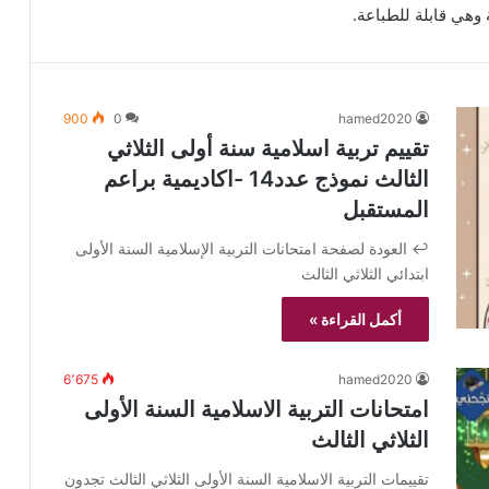
وهي قابلة للطباعة.
900
0
hamed2020
تقييم تربية اسلامية سنة أولى الثلاثي
الثالث نموذج عدد14 -اكاديمية براعم
المستقبل
↩️ العودة لصفحة امتحانات التربية الإسلامية السنة الأولى
ابتدائي الثلاثي الثالث
أكمل القراءة »
6٬675
hamed2020
امتحانات التربية الاسلامية السنة الأولى
الثلاثي الثالث
تقييمات التربية الاسلامية السنة الأولى الثلاثي الثالث تجدون