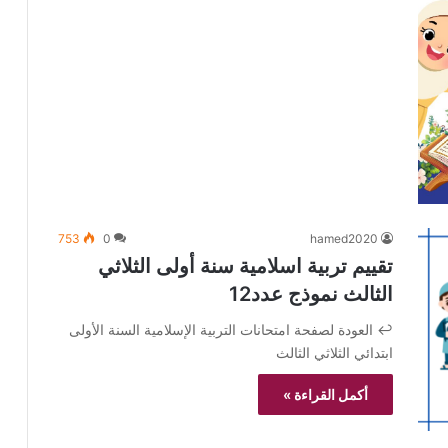
753
0
hamed2020
تقييم تربية اسلامية سنة أولى الثلاثي
الثالث نموذج عدد12
↩️ العودة لصفحة امتحانات التربية الإسلامية السنة الأولى
ابتدائي الثلاثي الثالث
أكمل القراءة »