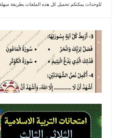
للوحدات يمكنكم تحميل كل هذه الملفات بطريقة سهلة 