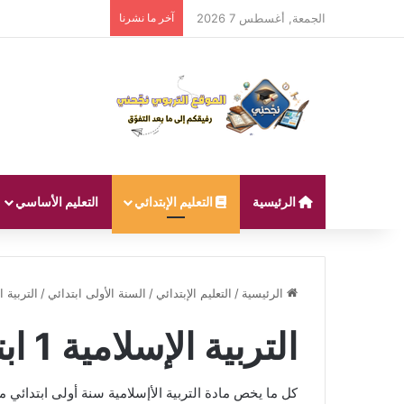
الجمعة, أغسطس 7 2026
آخر ما نشرنا
الرئيسية
التعليم الإبتدائي
التعليم الأساسي
الرئيسية
/
التعليم الإبتدائي
/
السنة الأولى ابتدائي
/
التربية الإسل
التربية الإسلامية 1 ابتدائي
كل ما يخص مادة التربية الأإسلامية سنة أولى ابتدا