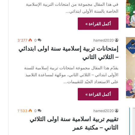
في هذا المقال مجموعة من امتحانات التربية الإسلامية
الخاصة بالسنة الأولى ابتدائي…
أكمل القراءة »
3٬277
0
hamed2020
إمتحانات تربية إسلامية سنة اولى ابتدائي
– الثلاثي الثاني
يقدّم هذا المقال مجموعة امتحانات تربية إسلامية للسنة
الأولى ابتدائي – الثلاثي الثاني، موجّهة لمساعدة التلاميذ
على الاستعداد الجيّد للتقييمات…
أكمل القراءة »
1٬533
0
hamed2020
تقييم تربية اسلامية سنة اولى الثلاثي
الثاني – مكتبة عمر