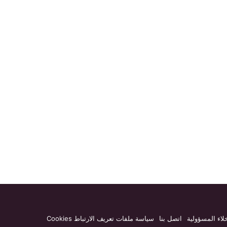
لاء المسؤولية
اتصل بنا
سياسة ملفات تعريف الارتباط Cookies