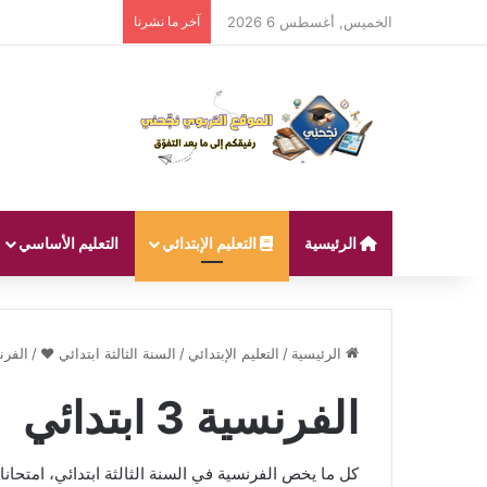
الخميس, أغسطس 6 2026
آخر ما نشرنا
الرئيسية
التعليم الإبتدائي
التعليم الأساسي
الرئيسية
/
التعليم الإبتدائي
/
السنة الثالثة ابتدائي ❤
/
الفرنسية 
الفرنسية 3 ابتدائي