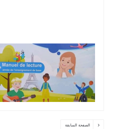
الصفحة السابقة