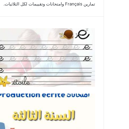
تمارين Français وامتحانات وتقييمات لكل الثلاثيات.