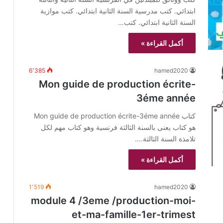
ابتدائي. كتب مدرسية السنة الثانية ابتدائي. كتب موازية
السنة الثانية ابتدائي. كتب…
أكمل القراءة »
6٬385
hamed2020
Mon guide de production écrite-
3éme année
كتاب Mon guide de production écrite-3éme année
هو كتاب يعنى بالسنة الثالثة فرنسية وهو كتاب مهم لكل
تلامذة السنة الثالثة.…
أكمل القراءة »
1٬519
hamed2020
module 4 /3eme /production-moi-
et-ma-famille-1er-trimest