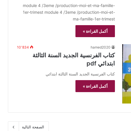
module 4 /3eme /production-moi-et-ma-famille-
1er-trimest module 4 /3eme /production-moi-et-
ma-famille-1er-trimest
أكمل القراءة »
10٬834
hamed2020
كتاب الفرنسية الجديد السنة الثالثة
ابتدائي pdf
كتاب الفرنسية الجديد السنة الثالثة ابتدائي
أكمل القراءة »
الصفحة التالية