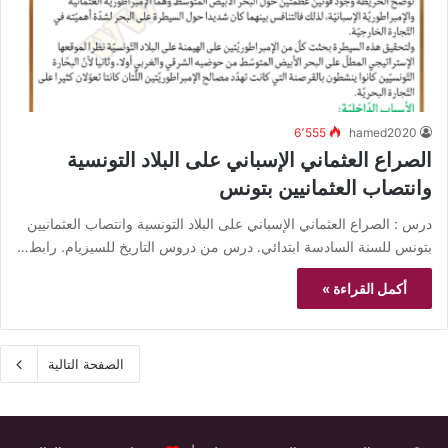
6٬555
hamed2020
الصراع العثماني الإسباني على البلاد التونسية
وانتصاب العثمانيين بتونس
درس : الصراع العثماني الإسباني على البلاد التونسية وانتصاب العثمانيين
بتونس للسنة السادسة ابتدائي. درس من دروس التاريخ للسيزيام. رابط…
أكمل القراءة »
الصفحة التالية