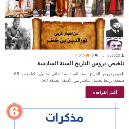
1٬010
0
hamed2020
تلخيص دروس التاريخ السنة السادسة
تلخيص دروس التاريخ السنة السادسة ابتدائي. تحميل الكتاب من 65
صفحة برابط تحميل مباشر من الأسفل بصيغة pdf.
أكمل القراءة »