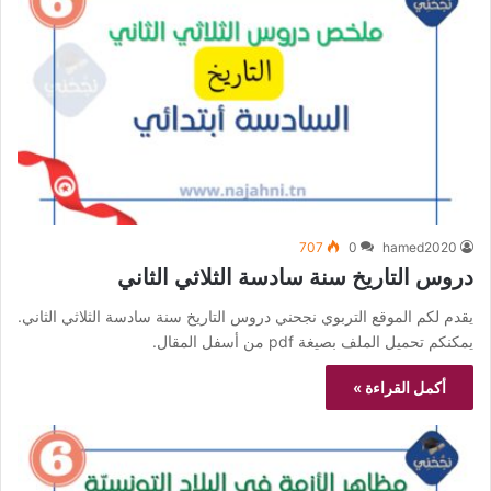
707
0
hamed2020
دروس التاريخ سنة سادسة الثلاثي الثاني
يقدم لكم الموقع التربوي نجحني دروس التاريخ سنة سادسة الثلاثي الثاني.
يمكنكم تحميل الملف بصيغة pdf من أسفل المقال.
أكمل القراءة »