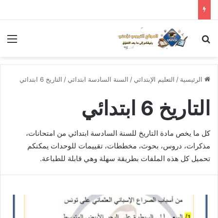
بحث عن
الق
الرئيسية
/
التعليم الإبتدائي
/
السنة السادسة ابتدائي
/
التاريخ 6 ابتدائي
التاريخ 6 ابتدائي
كل ما يخص مادة التاريخ للسنة السادسة ابتدائي من امتحانات،
مذكرات، دروس، بحوث، مخططات، تقييمات للوحدات يمكنكم
تحميل كل هذه الملفات بطريقة سهلة وهي قابلة للطباعة.