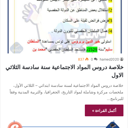
837
0
hamed2020
خلاصة دروس المواد الاجتماعية سنة سادسة الثلاثي
الاول
خلاصة دروس المواد الاجتماعية لسنة سادسة ابتدائي – الثلاثي الأول،
ملخصات مركزة وشاملة لمواد التاريخ، الجغرافيا، والتربية المدنية وفقاً
للبرنامج…
أكمل القراءة »