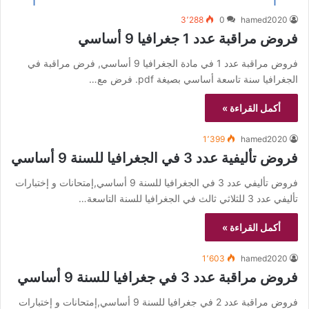
3٬288
0
hamed2020
فروض مراقبة عدد 1 جغرافيا 9 أساسي
فروض مراقبة عدد 1 في مادة الجغرافيا 9 أساسي, فرض مراقبة في
الجغرافيا سنة تاسعة أساسي بصيغة pdf. فرض مع…
أكمل القراءة »
1٬399
hamed2020
فروض تأليفية عدد 3 في الجغرافيا للسنة 9 أساسي
فروض تأليفي عدد 3 في الجغرافيا للسنة 9 أساسي,إمتحانات و إختبارات
تأليفي عدد 3 للثلاثي ثالث في الجغرافيا للسنة التاسعة…
أكمل القراءة »
1٬603
hamed2020
فروض مراقبة عدد 3 في جغرافيا للسنة 9 أساسي
فروض مراقبة عدد 2 في جغرافيا للسنة 9 أساسي,إمتحانات و إختبارات