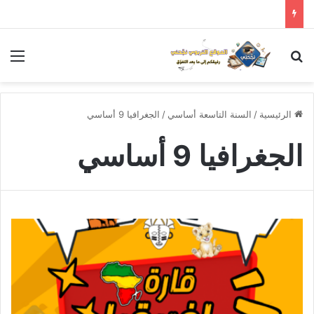
بحث عن
الق
الرئيسية
/
السنة التاسعة أساسي
/
الجغرافيا 9 أساسي
الجغرافيا 9 أساسي