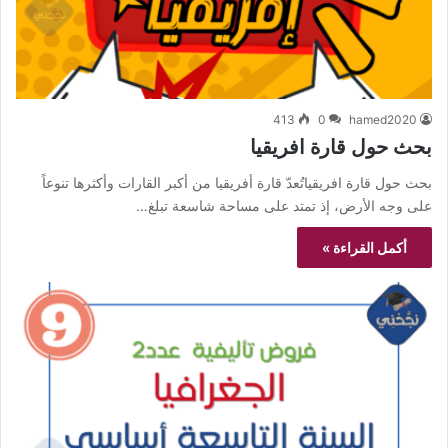
413
0
hamed2020
بحث حول قارة افريقيا
بحث حول قارة افريقياتُعدّ قارة أفريقيا من أكبر القارات وأكثرها تنوعاً
على وجه الأرض، إذ تمتد على مساحة شاسعة تبلغ…
أكمل القراءة »