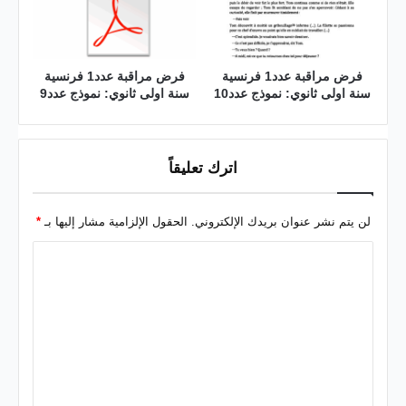
فرض مراقبة عدد1 فرنسية
فرض مراقبة عدد1 فرنسية
سنة اولى ثانوي: نموذج عدد10
سنة اولى ثانوي: نموذج عدد9
اترك تعليقاً
لن يتم نشر عنوان بريدك الإلكتروني.
الحقول الإلزامية مشار إليها بـ
*
ا
ل
ت
ع
ل
ي