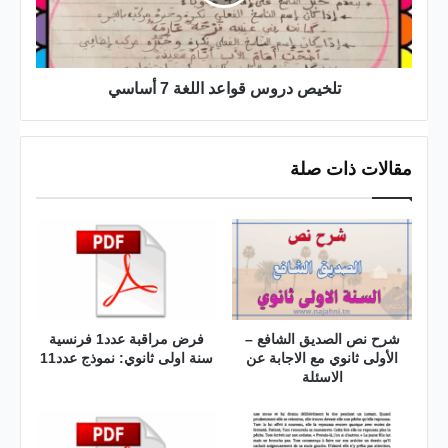
أساسي
تلخيص دروس قواعد اللغة 7 أساسي
مقالات ذات صلة
شرح نص الصديق الشافع –
فرض مراقبة عدد1 فرنسية
الأولى ثانوي مع الاجابة عن
سنة اولى ثانوي: نموذج عدد11
الاسئلة