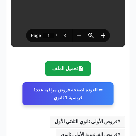
تحميل الملف
⬅ العودة لصفحة فروض مراقبة عدد1
فرنسية 1 ثانوي
فروض الأولى ثانوي الثلاثي الأول
فروض الفرنسية الأولى ثانوي