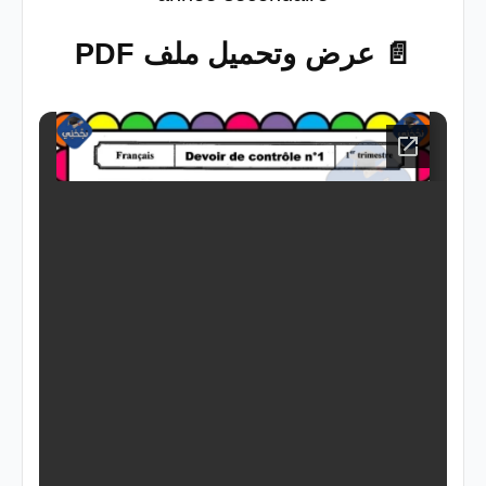
📄 عرض وتحميل ملف PDF