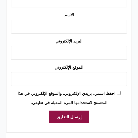
ق
*
الاسم
البريد الإلكتروني
الموقع الإلكتروني
احفظ اسمي، بريدي الإلكتروني، والموقع الإلكتروني في هذا
المتصفح لاستخدامها المرة المقبلة في تعليقي.