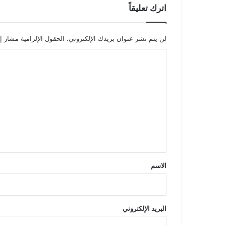
اترك تعليقاً
لن يتم نشر عنوان بريدك الإلكتروني.
الحقول الإلزامية مشار إل
ا
ل
ت
ع
ل
ي
ق
*
الاسم
البريد الإلكتروني