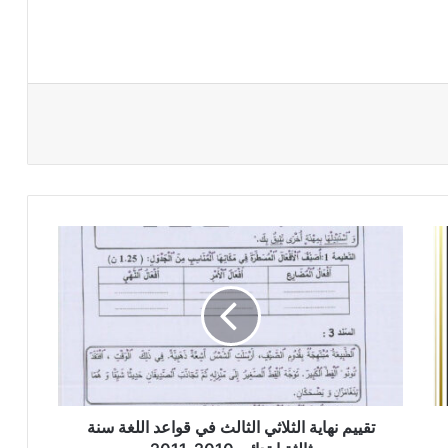
تقييم
نهاية
الثلاثي
الثالث
في
قواعد
اللغة
سنة
ثالثة
ابتدائي
تقييم نهاية الثلاثي الثالث في قواعد اللغة سنة
2010-