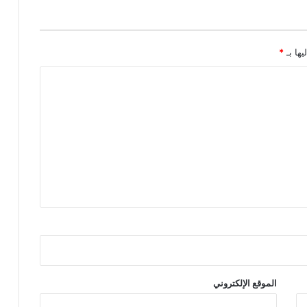
يها بـ
*
الموقع الإلكتروني