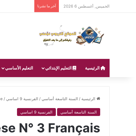
الخميس, أغسطس 6 2026
آخر ما نشرنا
الرئيسية
التعليم الإبتدائي
التعليم الأساسي
الرئيسية
/
السنة التاسعة أساسي
/
الفرنسية 9 اساسي
/
ée
السنة التاسعة أساسي
الفرنسية 9 اساسي
se N° 3 Français