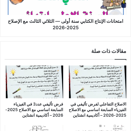
الثلاثي
الثالث
مع
الإصلاح
امتحانات الإنتاج الكتابي سنة أولى — الثلاثي الثالث مع الإصلاح
2025-
2025-2026
2026
مقالات ذات صلة
الاصلاح التفاعلي لفرض تأليفي في
فرض تأليفي عدد3 في الفيزياء
الفيزياء السابعة اساسي مع الاصلاح
السابعة اساسي مع الاصلاح 2025-
2025-2026 – أكاديمية انشتاين
2026 – أكاديمية انشتاين