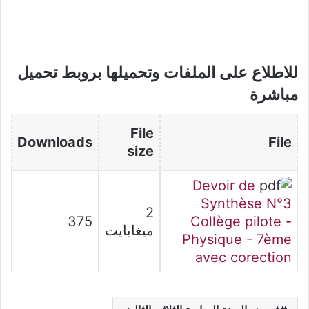
للاطلاع على الملفات وتحميلها بروبط تحميل
مباشرة
File
Downloads
File
size
Devoir de
Synthèse N°3
2
375
Collège pilote -
ميغابايت
Physique - 7ème
avec corection