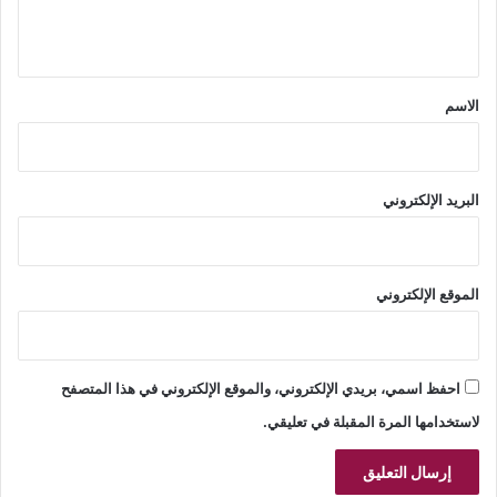
ي
ق
*
الاسم
البريد الإلكتروني
الموقع الإلكتروني
احفظ اسمي، بريدي الإلكتروني، والموقع الإلكتروني في هذا المتصفح
لاستخدامها المرة المقبلة في تعليقي.