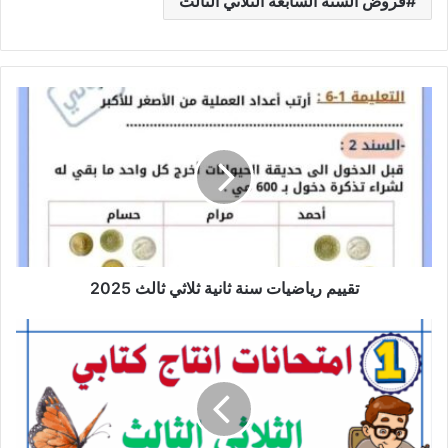
فروض السنة السابعة الثلاثي الثالث
تقييم
رياضيات
سنة
ثانية
ثلاثي
ثالث
2025
تقييم رياضيات سنة ثانية ثلاثي ثالث 2025
امتحانات
الإنتاج
الكتابي
سنة
أولى
—