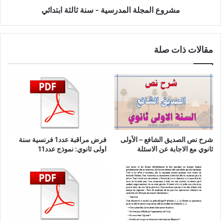
مشروع المجلة المدرسية - سنة ثالثة ابتدائي
مقالات ذات صلة
شرح نص الصديق الشافع – الأولى
فرض مراقبة عدد1 فرنسية سنة
ثانوي مع الاجابة عن الاسئلة
اولى ثانوي: نموذج عدد11