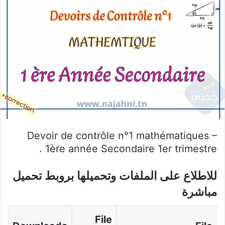
Devoir de contrôle n°1 mathématiques –
1ère année Secondaire 1er trimestre .
للاطلاع على الملفات وتحميلها بروبط تحميل
مباشرة
File