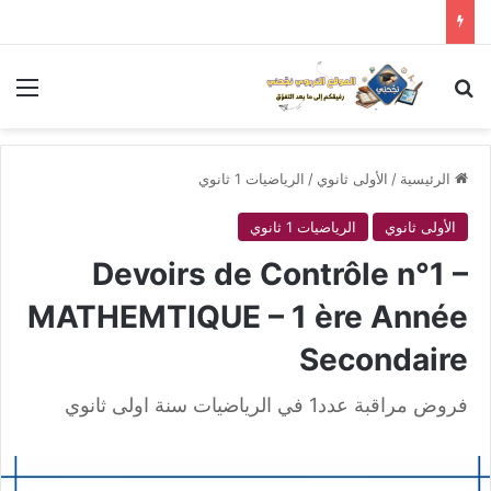
بحث عن
الق
الرئيسية
/
الأولى ثانوي
/
الرياضيات 1 ثانوي
الأولى ثانوي
الرياضيات 1 ثانوي
Devoirs de Contrôle n°1 –
MATHEMTIQUE – 1 ère Année
Secondaire
فروض مراقبة عدد1 في الرياضيات سنة اولى ثانوي