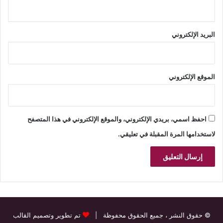
البريد الإلكتروني
الموقع الإلكتروني
احفظ اسمي، بريدي الإلكتروني، والموقع الإلكتروني في هذا المتصفح
لاستخدامها المرة المقبلة في تعليقي.
© حقوق النشر
، جميع الحقوق محفوظة |
تم تطوير وتصميم القالب