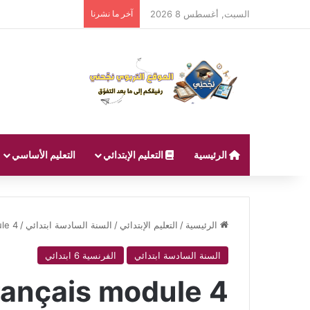
السبت, أغسطس 8 2026
آخر ما نشرنا
الرئيسية
التعليم الإبتدائي
التعليم الأساسي
الرئيسية
/
التعليم الإبتدائي
/
السنة السادسة ابتدائي
/
ule 4
السنة السادسة ابتدائي
الفرنسية 6 ابتدائي
rançais module 4