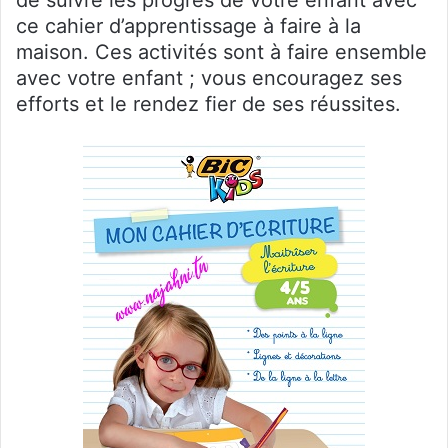
ce cahier d’apprentissage à faire à la
maison. Ces activités sont à faire ensemble
avec votre enfant ; vous encouragez ses
efforts et le rendez fier de ses réussites.