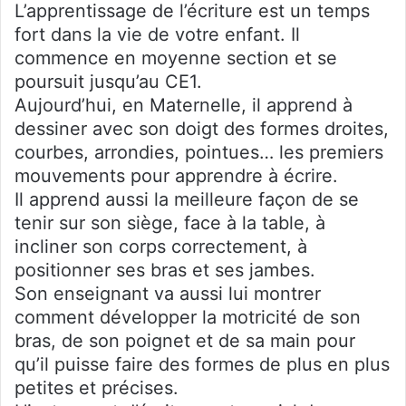
L’apprentissage de l’écriture est un temps
fort dans la vie de votre enfant. Il
commence en moyenne section et se
poursuit jusqu’au CE1.
Aujourd’hui, en Maternelle, il apprend à
dessiner avec son doigt des formes droites,
courbes, arrondies, pointues… les premiers
mouvements pour apprendre à écrire.
Il apprend aussi la meilleure façon de se
tenir sur son siège, face à la table, à
incliner son corps correctement, à
positionner ses bras et ses jambes.
Son enseignant va aussi lui montrer
comment développer la motricité de son
bras, de son poignet et de sa main pour
qu’il puisse faire des formes de plus en plus
petites et précises.