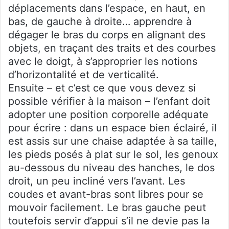
déplacements dans l’espace, en haut, en
bas, de gauche à droite… apprendre à
dégager le bras du corps en alignant des
objets, en traçant des traits et des courbes
avec le doigt, à s’approprier les notions
d’horizontalité et de verticalité.
Ensuite – et c’est ce que vous devez si
possible vérifier à la maison – l’enfant doit
adopter une position corporelle adéquate
pour écrire : dans un espace bien éclairé, il
est assis sur une chaise adaptée à sa taille,
les pieds posés à plat sur le sol, les genoux
au-dessous du niveau des hanches, le dos
droit, un peu incliné vers l’avant. Les
coudes et avant-bras sont libres pour se
mouvoir facilement. Le bras gauche peut
toutefois servir d’appui s’il ne devie pas la