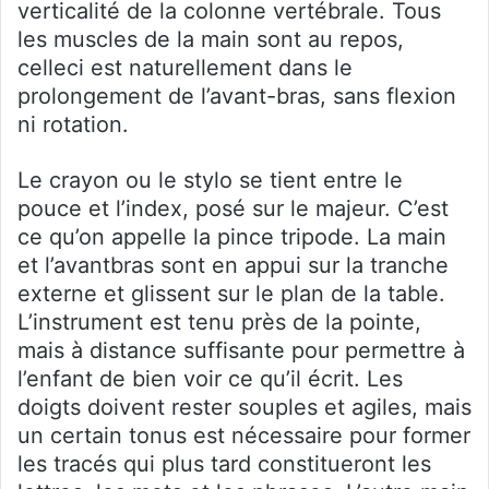
verticalité de la colonne vertébrale. Tous
les muscles de la main sont au repos,
celleci est naturellement dans le
prolongement de l’avant-bras, sans flexion
ni rotation.
Le crayon ou le stylo se tient entre le
pouce et l’index, posé sur le majeur. C’est
ce qu’on appelle la pince tripode. La main
et l’avantbras sont en appui sur la tranche
externe et glissent sur le plan de la table.
L’instrument est tenu près de la pointe,
mais à distance suffisante pour permettre à
l’enfant de bien voir ce qu’il écrit. Les
doigts doivent rester souples et agiles, mais
un certain tonus est nécessaire pour former
les tracés qui plus tard constitueront les