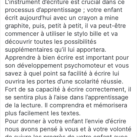
L’instrument d’écriture est crucial dans ce
processus d’apprentissage ; votre enfant
écrit aujourd’hui avec un crayon a mine
graphite, puis, petit à petit, il va peut-être
commencer à utiliser le stylo bille et va
découvrir toutes les possibilités
supplémentaires qu’il lui apportera.
Apprendre à bien écrire est important pour
son développement psychomoteur et vous
savez à quel point sa facilité à écrire lui
ouvrira les portes d’une scolarité réussie.
Fort de sa capacité à écrire correctement, il
se sentira plus à l’aise dans l’apprentissage
de la lecture. Il comprendra et mémorisera
plus facilement les textes.
Pour donner à votre enfant l’envie d’écrire
nous avons pensé à vous et à votre volonté
de suivre les progrès de votre enfant avec