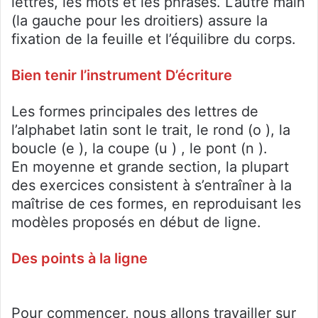
lettres, les mots et les phrases. L’autre main
(la gauche pour les droitiers) assure la
fixation de la feuille et l’équilibre du corps.
Bien tenir l’instrument D’écriture
Les formes principales des lettres de
l’alphabet latin sont le trait, le rond (o ), la
boucle (e ), la coupe (u ) , le pont (n ).
En moyenne et grande section, la plupart
des exercices consistent à s’entraîner à la
maîtrise de ces formes, en reproduisant les
modèles proposés en début de ligne.
Des points à la ligne
Pour commencer, nous allons travailler sur