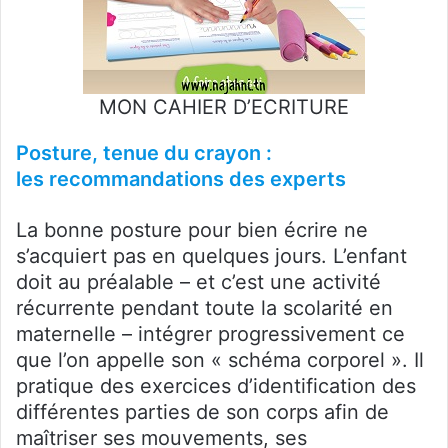
MON CAHIER D’ECRITURE
Posture, tenue du crayon :
les recommandations des experts
La bonne posture pour bien écrire ne
s’acquiert pas en quelques jours. L’enfant
doit au préalable – et c’est une activité
récurrente pendant toute la scolarité en
maternelle – intégrer progressivement ce
que l’on appelle son « schéma corporel ». Il
pratique des exercices d’identification des
différentes parties de son corps afin de
maîtriser ses mouvements, ses