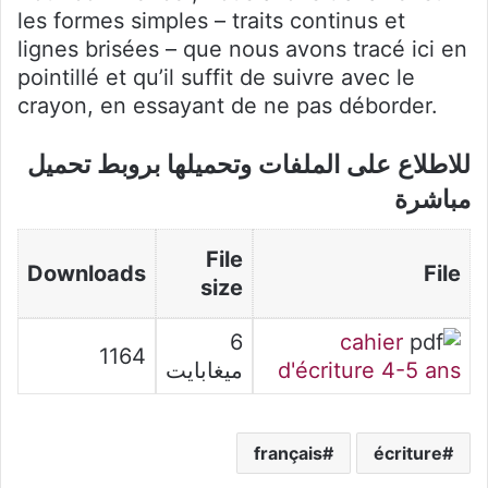
les formes simples – traits continus et
lignes brisées – que nous avons tracé ici en
pointillé et qu’il suffit de suivre avec le
crayon, en essayant de ne pas déborder.
للاطلاع على الملفات وتحميلها بروبط تحميل
مباشرة
File
Downloads
File
size
6
cahier
1164
d'écriture 4-5 ans
ميغابايت
français
écriture