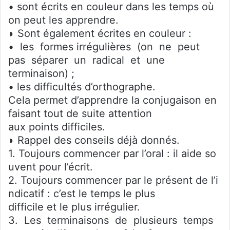
• sont écrits en couleur dans les temps où
on peut les apprendre.
◗ Sont également écrites en couleur :
• les formes irrégulières (on ne peut
pas séparer un radical et une
terminaison) ;
• les difficultés d’orthographe.
Cela permet d’apprendre la conjugaison en
faisant tout de suite attention
aux points difficiles.
◗ Rappel des conseils déjà donnés.
1. Toujours commencer par l’oral : il aide so
uvent pour l’écrit.
2. Toujours commencer par le présent de l’i
ndicatif : c’est le temps le plus
difficile et le plus irrégulier.
3. Les terminaisons de plusieurs temps