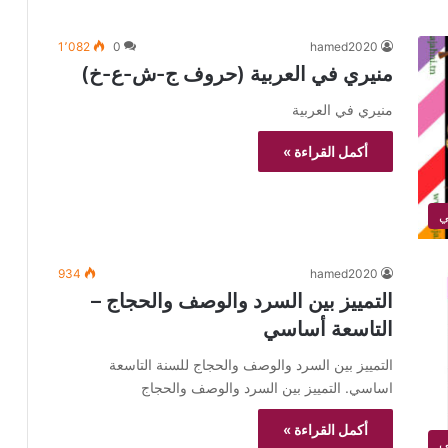
1٬082
0
hamed2020
منيري في العربية (حروف ج-ش-ع-خ)
منيري في العربية
أكمل القراءة »
934
hamed2020
التمييز بين السرد والوصف والحجاج –
التاسعة أساسي
التمييز بين السرد والوصف والحجاج للسنة التاسعة
اساسي. التمييز بين السرد والوصف والحجاج
أكمل القراءة »
ي