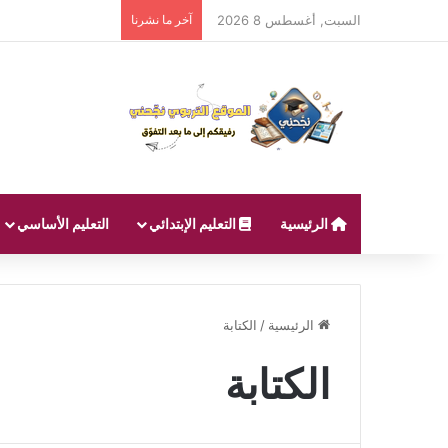
السبت, أغسطس 8 2026
آخر ما نشرنا
الرئيسية
التعليم الإبتدائي
التعليم الأساسي
الرئيسية
/
الكتابة
الكتابة