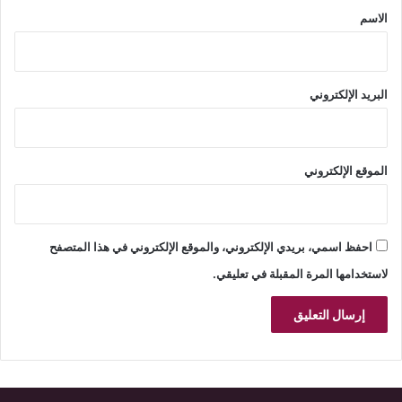
*
الاسم
البريد الإلكتروني
الموقع الإلكتروني
احفظ اسمي، بريدي الإلكتروني، والموقع الإلكتروني في هذا المتصفح
لاستخدامها المرة المقبلة في تعليقي.