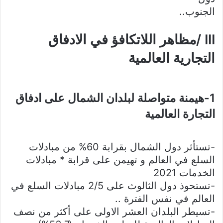
الجنوب..
III /مظاهر اللاتكافؤ في الادفاق
التجارية العالمية
1-هيمنة متواصلة لبلدان الشمال على ادفاق
التجارة العالمية
-تستأثر دول الشمال بقرابة 60% من مبادلات
السلع في العالم و تهيمن على قرابة * مبادلات
الخدمات 2021
-تستحوذ دول الثالوث على 2/5 مبادلات السلع في
العالم في نفس الفترة ..
-تسيطر البلدان العشر الاولى على أكثر من نصف