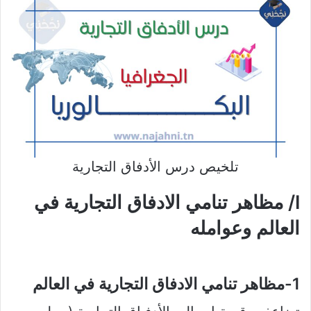
تلخيص درس الأدفاق التجارية
I/ مظاهر تنامي الادفاق التجارية في
العالم وعوامله
1-مظاهر تنامي الادفاق التجارية في العالم