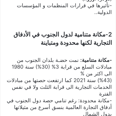
-تأثيرها في قرارات المنظمات و المؤسسات
الدولية..
2-مكانة متنامية لدول الجنوب في الأدفاق
التجارية لكنها محدودة ومتباينة
-مكانة متنامية:
نمت حضـة بلدان الجنوب من
مبادلات السلع من قرابة 3% (30%) سنة 1980
الى اكثر من %
(%43) سنة 2021 كما ارتفعت حصتها من مبادلات
الخدمات التجارية الى قرابة الثلث ولا في نفس
الفترة
-مكانة محدودة: رغم تنامي حصة دول الجنوب في
أدفاق التجارة العالمية بنسق أسرع من مثيلاتها
بدول الشمال