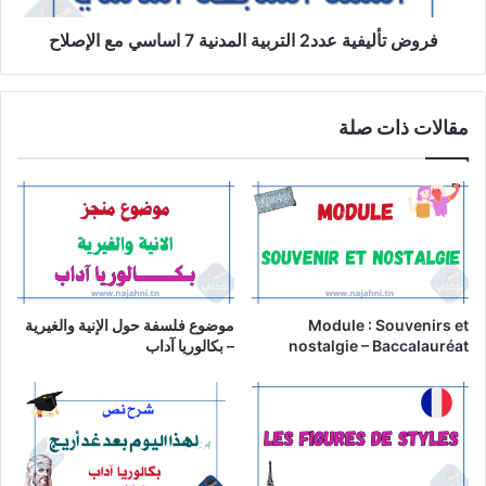
الإصلاح
فروض تأليفية عدد2 التربية المدنية 7 اساسي مع الإصلاح
مقالات ذات صلة
Module : Souvenirs et
موضوع فلسفة حول الإنية والغيرية
nostalgie – Baccalauréat
– بكالوريا آداب