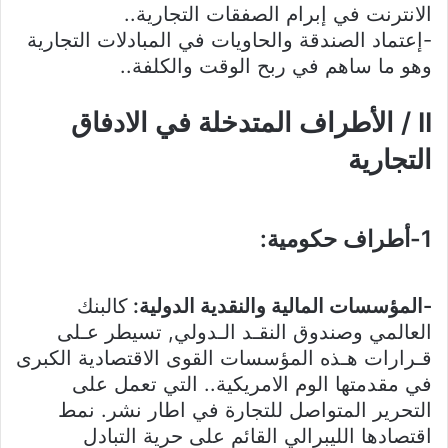
الانترنت في إبرام الصفقات التجارية..
-إعتماد الصندقة والحاويات في المبادلات التجارية
وهو ما ساهم في ربح الوقت والكلفة..
II / الأطراف المتدخلة في الادفاق
التجارية
1-أطراف حكومية:
-المؤسسات المالية والنقدية الدولية:
كالبنك
العالمي وصندوق النقـد الـدولي, تسيطر عـلى
قـرارات هـذه المؤسسات القوى الاقتصادية الكبرى
في مقدمتها الوم الامريكية.. التي تعمل على
التحرير المتواصل للتجارة في اطار نشر. نمط
اقتصادها الليبرالي القائم على حرية التبادل