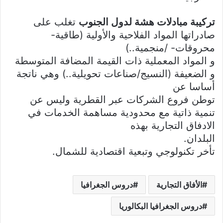
تركيبة مبادلات هشة لدول الجنوب
تغلب على
صادراتها المواد الفلاحية والأولية (طاقية-
محروقات- /منجمية..)
و المواد المعملية ذات القيمة المضافة المتوسطة
و الضعيفة (النسيج/صناعات تحويلية..) وهي ناتجة
أساسا عن
توطن فروع الشركات عبر القطرية وليس عن
تنمية ذاتية مع محدودية مساهمة الخدمات في
الادفاق التجارية بهذه
البلدان.
تأخر تكنولوجي وتبعية اقتصادية للشمال.
الأفاق التجارية
دروس الجغرافيا
دروس الجغرافيا البكالوريا