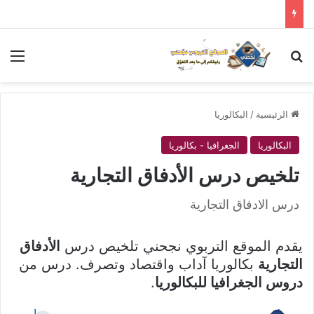
بحث عن
الق
الرئيسية
/
البكالوريا
البكالوريا
الجغرافيا - بكالوريا
تلخيص درس الأدفاق التجارية
درس الادفاق التجارية
يقدم الموقع التربوي نجحني تلخيص درس
الأدفاق
التجارية
بكالوريا آداب واقتصاد وتصرف. درس من
دروس الجغرافيا للبكالوريا
.